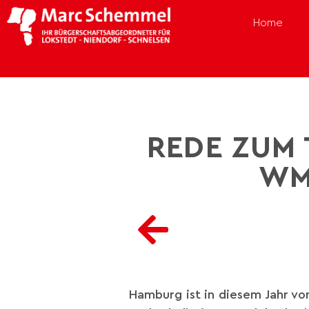
Home
REDE ZUM
WM
Hamburg ist in diesem Jahr vom