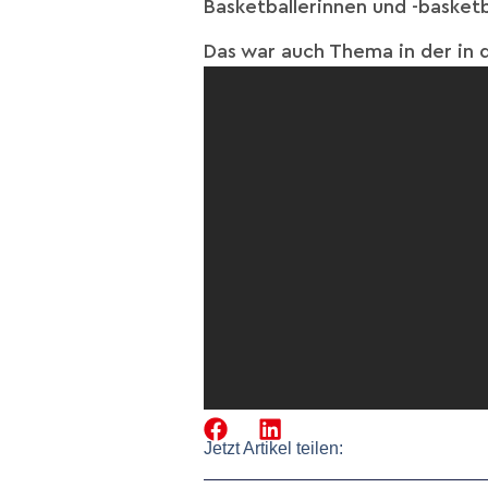
Basketballerinnen und -basketba
Das war auch Thema in der in 
Jetzt Artikel teilen: