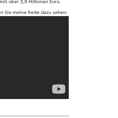
mit über 2,8 Millionen Euro.
nen Sie meine Rede dazu sehen: