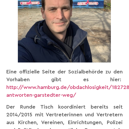
Eine offizielle Seite der Sozialbehörde zu den
Vorhaben gibt es hier:
http://www.hamburg.de/obdachlosigkeit/182728
antworten-garstedter-weg/
Der Runde Tisch koordiniert bereits seit
2014/2015 mit Vertreterinnen und Vertretern
aus Kirchen, Vereinen, Einrichtungen, Polizei