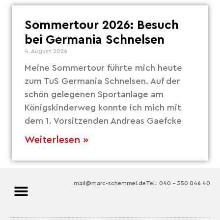
Sommertour 2026: Besuch
bei Germania Schnelsen
4. August 2026
Meine Sommertour führte mich heute
zum TuS Germania Schnelsen. Auf der
schön gelegenen Sportanlage am
Königskinderweg konnte ich mich mit
dem 1. Vorsitzenden Andreas Gaefcke
Weiterlesen »
mail@marc-schemmel.de
Tel.: 040 – 550 046 40