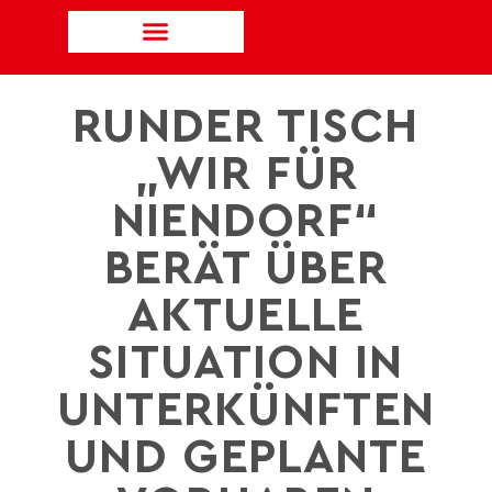
RUNDER TISCH
„WIR FÜR
NIENDORF“
BERÄT ÜBER
AKTUELLE
SITUATION IN
UNTERKÜNFTEN
UND GEPLANTE