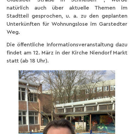
natürlich auch über aktuelle Themen im
Stadtteil gesprochen, u. a. zu den geplanten
Unterkünften für Wohnungslose im Garstedter
Weg.
Die öffentliche Informationsveranstaltung dazu
findet am 12. März in der Kirche Niendorf Markt
statt (ab 18 Uhr).