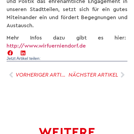
und Politik das ehrenamtliche Engagement in
unseren Stadtteilen, setzt sich für ein gutes
Miteinander ein und fördert Begegnungen und
Austausch.
Mehr Infos dazu gibt es hier:
http://www.wirfuerniendorf.de
Jetzt Artikel teilen:
VORHERIGER ARTIKEL
NÄCHSTER ARTIKEL
WEITERE