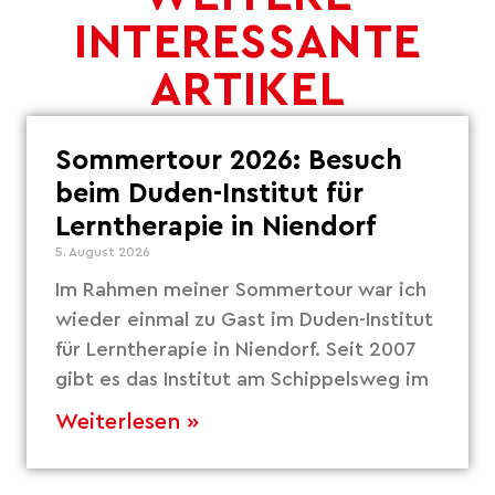
INTERESSANTE
ARTIKEL
Sommertour 2026: Besuch
beim Duden-Institut für
Lerntherapie in Niendorf
5. August 2026
Im Rahmen meiner Sommertour war ich
wieder einmal zu Gast im Duden-Institut
für Lerntherapie in Niendorf. Seit 2007
gibt es das Institut am Schippelsweg im
Weiterlesen »