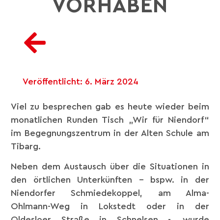
VORHABEN
Veröffentlicht:
6. März 2024
Viel zu besprechen gab es heute wieder beim
monatlichen Runden Tisch „Wir für Niendorf“
im Begegnungszentrum in der Alten Schule am
Tibarg.
Neben dem Austausch über die Situationen in
den örtlichen Unterkünften – bspw. in der
Niendorfer Schmiedekoppel, am Alma-
Ohlmann-Weg in Lokstedt oder in der
Oldesloer Straße in Schnelsen -, wurde