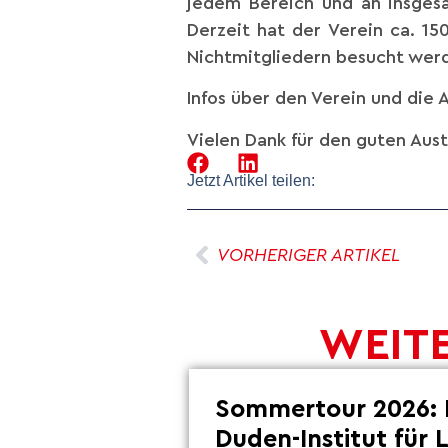
jedem Bereich und an insgesam
Derzeit hat der Verein ca. 1
Nichtmitgliedern besucht wer
Infos über den Verein und die 
Vielen Dank für den guten Aus
Jetzt Artikel teilen:
VORHERIGER ARTIKEL
WEITE
Sommertour 2026: 
Duden-Institut für 