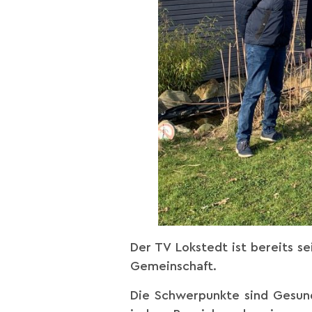
Der TV Lokstedt ist bereits se
Gemeinschaft.
Die Schwerpunkte sind Gesundh