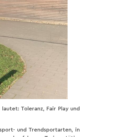
lautet: Toleranz, Fair Play und
sport- und Trendsportarten, in