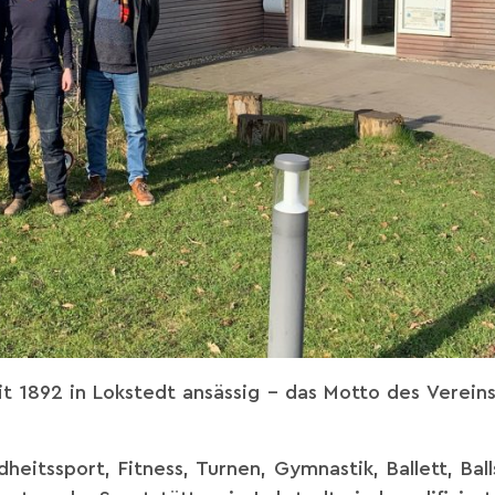
it 1892 in Lokstedt ansässig – das Motto des Vereins 
eitssport, Fitness, Turnen, Gymnastik, Ballett, Ball