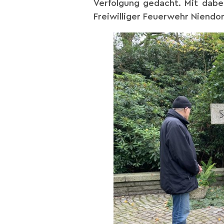
Verfolgung gedacht. Mit dabei
Freiwilliger Feuerwehr Niendo