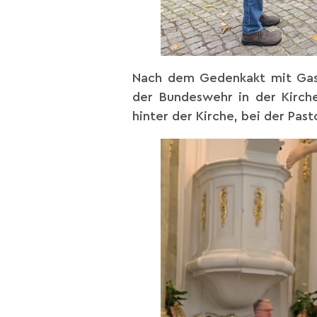
Nach dem Gedenkakt mit Gast
der Bundeswehr in der Kirche
hinter der Kirche, bei der Pa