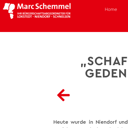
Home
„SCHAF
GEDEN
Heute wurde in Niendorf und