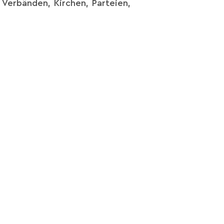
 Verbänden, Kirchen, Parteien,