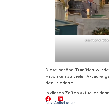
Gastredner Ober
Diese schöne Tradition wurde
Mitwirken so vieler Akteure 
den Frieden.“
In diesen Zeiten aktueller denn
Jetzt Artikel teilen: