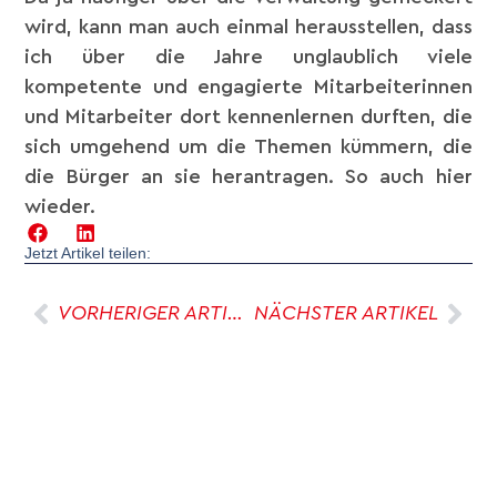
wird, kann man auch einmal herausstellen, dass
ich über die Jahre unglaublich viele
kompetente und engagierte Mitarbeiterinnen
und Mitarbeiter dort kennenlernen durften, die
sich umgehend um die Themen kümmern, die
die Bürger an sie herantragen. So auch hier
wieder.
Jetzt Artikel teilen:
VORHERIGER ARTIKEL
NÄCHSTER ARTIKEL