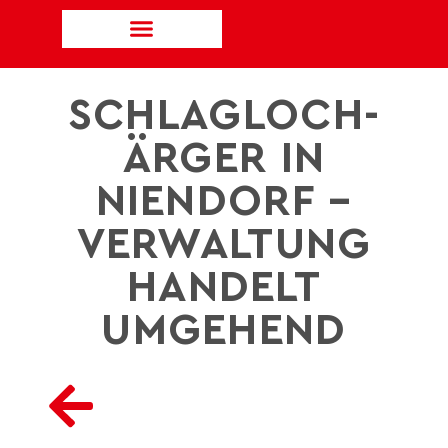
SCHLAGLOCH-
ÄRGER IN
NIENDORF –
VERWALTUNG
HANDELT
UMGEHEND