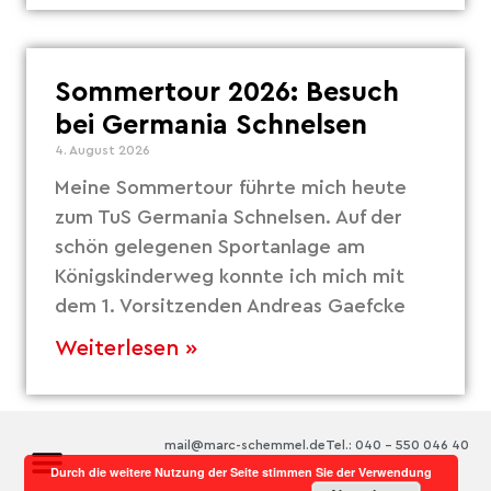
Sommertour 2026: Besuch
bei Germania Schnelsen
4. August 2026
Meine Sommertour führte mich heute
zum TuS Germania Schnelsen. Auf der
schön gelegenen Sportanlage am
Königskinderweg konnte ich mich mit
dem 1. Vorsitzenden Andreas Gaefcke
Weiterlesen »
mail@marc-schemmel.de
Tel.: 040 – 550 046 40
Durch die weitere Nutzung der Seite stimmen Sie der Verwendung