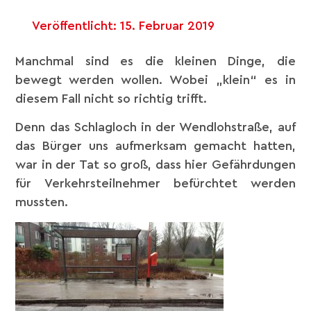
Veröffentlicht:
15. Februar 2019
Manchmal sind es die kleinen Dinge, die
bewegt werden wollen. Wobei „klein“ es in
diesem Fall nicht so richtig trifft.
Denn das Schlagloch in der Wendlohstraße, auf
das Bürger uns aufmerksam gemacht hatten,
war in der Tat so groß, dass hier Gefährdungen
für Verkehrsteilnehmer befürchtet werden
mussten.