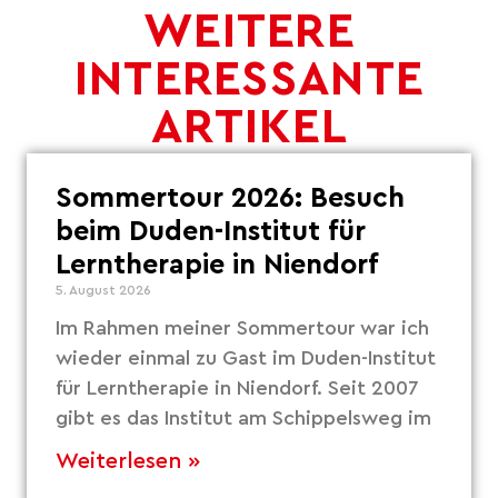
WEITERE
INTERESSANTE
ARTIKEL
Sommertour 2026: Besuch
beim Duden-Institut für
Lerntherapie in Niendorf
5. August 2026
Im Rahmen meiner Sommertour war ich
wieder einmal zu Gast im Duden-Institut
für Lerntherapie in Niendorf. Seit 2007
gibt es das Institut am Schippelsweg im
Weiterlesen »