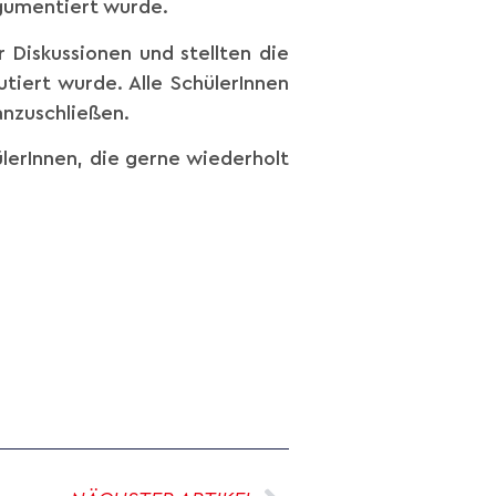
gumentiert wurde.
Diskussionen und stellten die
tiert wurde. Alle SchülerInnen
anzuschließen.
lerInnen, die gerne wiederholt