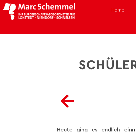
Home
SCHÜLER
Heute ging es endlich ein