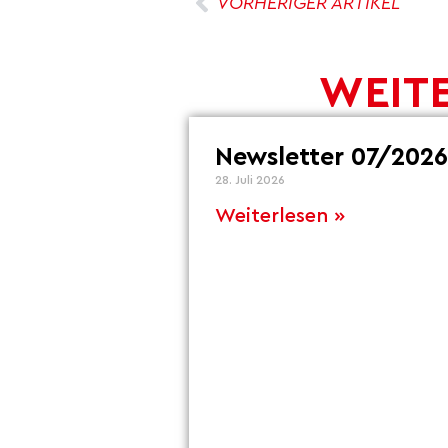
VORHERIGER ARTIKEL
WEITE
Newsletter 07/2026
28. Juli 2026
Weiterlesen »