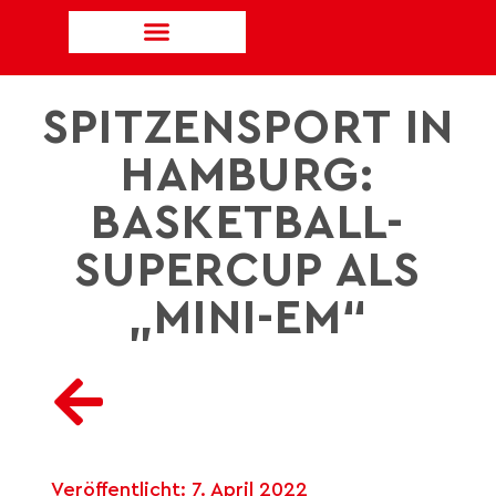
SPITZENSPORT IN
HAMBURG:
BASKETBALL-
SUPERCUP ALS
„MINI-EM“
Veröffentlicht:
7. April 2022