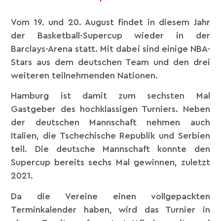
Vom 19. und 20. August findet in diesem Jahr
der Basketball-Supercup wieder in der
Barclays-Arena statt. Mit dabei sind einige NBA-
Stars aus dem deutschen Team und den drei
weiteren teilnehmenden Nationen.
Hamburg ist damit zum sechsten Mal
Gastgeber des hochklassigen Turniers. Neben
der deutschen Mannschaft nehmen auch
Italien, die Tschechische Republik und Serbien
teil. Die deutsche Mannschaft konnte den
Supercup bereits sechs Mal gewinnen, zuletzt
2021.
Da die Vereine einen vollgepackten
Terminkalender haben, wird das Turnier in