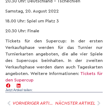
20.30 Uhr: Deutschland – Tschechien
Samstag, 20. August 2022
18.00 Uhr: Spiel um Platz 3
20.30 Uhr: Finale
Tickets für den Supercup: In der ersten
Verkaufsphase werden für das Turnier nur
Turnierkarten angeboten, die alle vier Spiele
des Supercups beinhalten. In der zweiten
Verkaufsphase werden dann auch Tageskarten
angeboten. Weitere Informationen:
Tickets für
den Supercup
Jetzt Artikel teilen:
VORHERIGER ARTIKEL
NÄCHSTER ARTIKEL