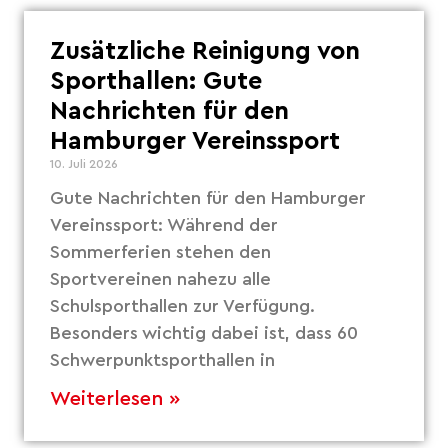
Zusätzliche Reinigung von
Sporthallen: Gute
Nachrichten für den
Hamburger Vereinssport
10. Juli 2026
Gute Nachrichten für den Hamburger
Vereinssport: Während der
Sommerferien stehen den
Sportvereinen nahezu alle
Schulsporthallen zur Verfügung.
Besonders wichtig dabei ist, dass 60
Schwerpunktsporthallen in
Weiterlesen »