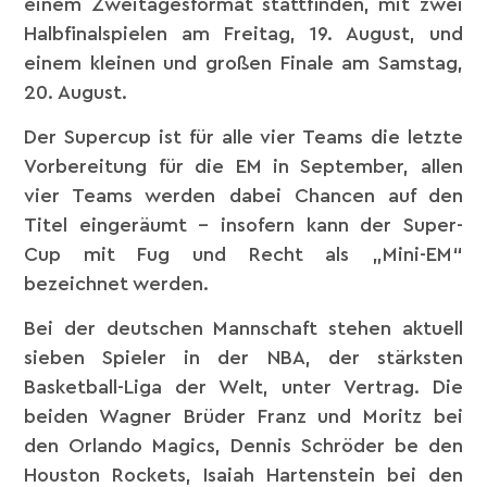
einem Zweitagesformat stattfinden, mit zwei
Halbfinalspielen am Freitag, 19. August, und
einem kleinen und großen Finale am Samstag,
20. August.
Der Supercup ist für alle vier Teams die letzte
Vorbereitung für die EM in September, allen
vier Teams werden dabei Chancen auf den
Titel eingeräumt – insofern kann der Super-
Cup mit Fug und Recht als „Mini-EM“
bezeichnet werden.
Bei der deutschen Mannschaft stehen aktuell
sieben Spieler in der NBA, der stärksten
Basketball-Liga der Welt, unter Vertrag. Die
beiden Wagner Brüder Franz und Moritz bei
den Orlando Magics, Dennis Schröder be den
Houston Rockets, Isaiah Hartenstein bei den