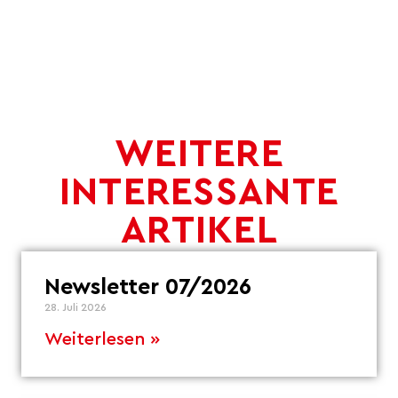
WEITERE
INTERESSANTE
ARTIKEL
Newsletter 07/2026
28. Juli 2026
Weiterlesen »