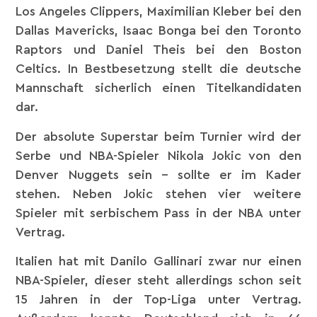
Los Angeles Clippers, Maximilian Kleber bei den
Dallas Mavericks, Isaac Bonga bei den Toronto
Raptors und Daniel Theis bei den Boston
Celtics. In Bestbesetzung stellt die deutsche
Mannschaft sicherlich einen Titelkandidaten
dar.
Der absolute Superstar beim Turnier wird der
Serbe und NBA-Spieler Nikola Jokic von den
Denver Nuggets sein – sollte er im Kader
stehen. Neben Jokic stehen vier weitere
Spieler mit serbischem Pass in der NBA unter
Vertrag.
Italien hat mit Danilo Gallinari zwar nur einen
NBA-Spieler, dieser steht allerdings schon seit
15 Jahren in der Top-Liga unter Vertrag.