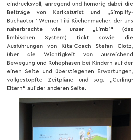
eindrucksvoll, anregend und humorig dabei die
Beiträge von Karikaturist und „Simplify-
Buchautor“ Werner Tiki Küchenmacher, der uns
näherbrachte wie unser „Limbi“ (das
limbischen System) tickt sowie die
Ausführungen von Kita-Coach Stefan Clotz,
über die Wichtigkeit von ausreichend
Bewegung und Ruhephasen bei Kindern auf der
einen Seite und überstiegenen Erwartungen,
vollgestopfte Zeitpläne und sog. „Curling-
Eltern“ auf der anderen Seite.