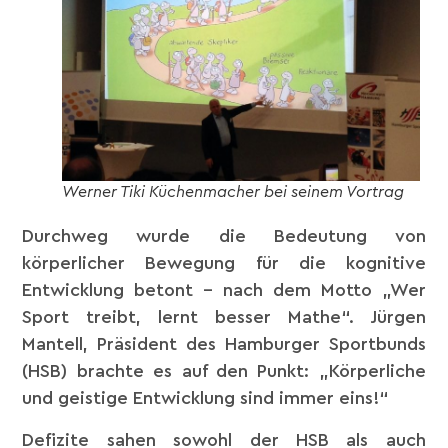
Werner Tiki Küchenmacher bei seinem Vortrag
Durchweg wurde die Bedeutung von
körperlicher Bewegung für die kognitive
Entwicklung betont – nach dem Motto „Wer
Sport treibt, lernt besser Mathe“. Jürgen
Mantell, Präsident des Hamburger Sportbunds
(HSB) brachte es auf den Punkt: „Körperliche
und geistige Entwicklung sind immer eins!“
Defizite sahen sowohl der HSB als auch