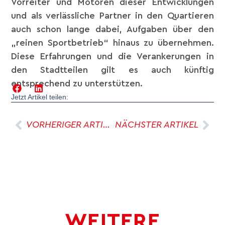
Vorreiter und Motoren dieser Entwicklungen
und als verlässliche Partner in den Quartieren
auch schon lange dabei, Aufgaben über den
„reinen Sportbetrieb“ hinaus zu übernehmen.
Diese Erfahrungen und die Verankerungen in
den Stadtteilen gilt es auch künftig
entsprechend zu unterstützen.
Jetzt Artikel teilen:
VORHERIGER ARTIKEL
NÄCHSTER ARTIKEL
WEITERE