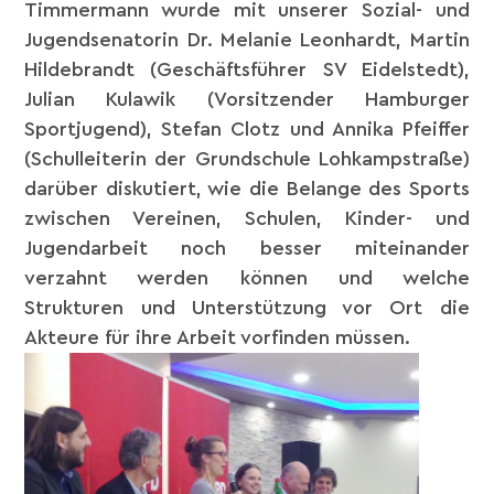
Timmermann
wurde mit unserer Sozial- und
Jugendsenatorin Dr. Melanie Leonhardt,
Martin
Hildebrandt
(Geschäftsführer SV Eidelstedt),
Julian Kulawik (Vorsitzender
Hamburger
Sportjugend
), Stefan Clotz und Annika Pfeiffer
(Schulleiterin der Grundschule Lohkampstraße)
darüber diskutiert, wie die Belange des Sports
zwischen Vereinen, Schulen, Kinder- und
Jugendarbeit noch besser miteinander
verzahnt werden können und welche
Strukturen und Unterstützung vor Ort die
Akteure für ihre Arbeit vorfinden müssen.