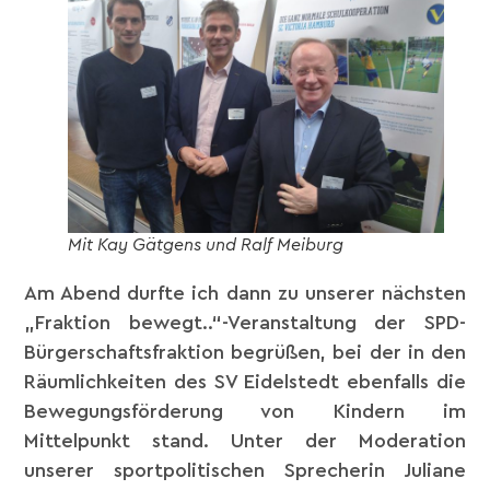
Mit Kay Gätgens und Ralf Meiburg
Am Abend durfte ich dann zu unserer nächsten
„Fraktion bewegt..“-Veranstaltung der SPD-
Bürgerschaftsfraktion begrüßen, bei der in den
Räumlichkeiten des SV Eidelstedt ebenfalls die
Bewegungsförderung von Kindern im
Mittelpunkt stand. Unter der Moderation
unserer sportpolitischen Sprecherin
Juliane