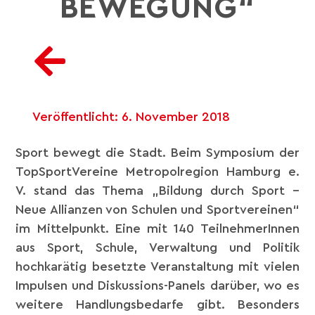
BEWEGUNG“
Veröffentlicht:
6. November 2018
Sport bewegt die Stadt. Beim Symposium der
TopSportVereine Metropolregion Hamburg e.
V.
stand das Thema „Bildung durch Sport –
Neue Allianzen von Schulen und Sportvereinen“
im Mittelpunkt. Eine mit 140 TeilnehmerInnen
aus Sport, Schule, Verwaltung und Politik
hochkarätig besetzte Veranstaltung mit vielen
Impulsen und Diskussions-Panels darüber, wo es
weitere Handlungsbedarfe gibt. Besonders