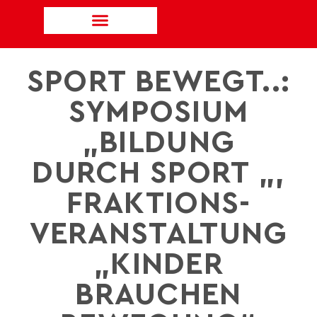
SPORT BEWEGT..:
SYMPOSIUM
„BILDUNG
DURCH SPORT „,
FRAKTIONS-
VERANSTALTUNG
„KINDER
BRAUCHEN