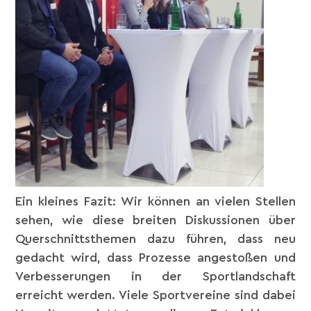
Ein kleines Fazit: Wir können an vielen Stellen
sehen, wie diese breiten Diskussionen über
Querschnittsthemen dazu führen, dass neu
gedacht wird, dass Prozesse angestoßen und
Verbesserungen in der Sportlandschaft
erreicht werden. Viele Sportvereine sind dabei