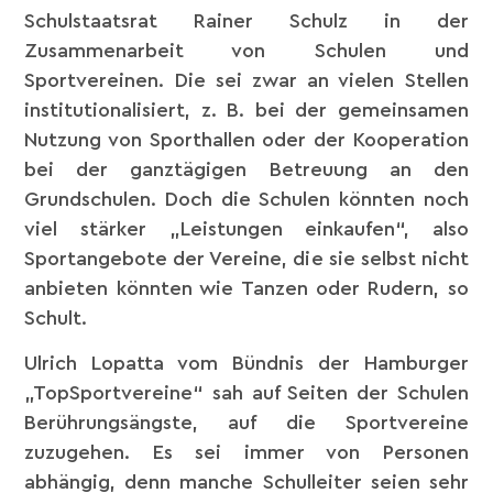
Schulstaatsrat Rainer Schulz in der
Zusammenarbeit von Schulen und
Sportvereinen. Die sei zwar an vielen Stellen
institutionalisiert, z. B. bei der gemeinsamen
Nutzung von Sporthallen oder der Kooperation
bei der ganztägigen Betreuung an den
Grundschulen. Doch die Schulen könnten noch
viel stärker „Leistungen einkaufen“, also
Sportangebote der Vereine, die sie selbst nicht
anbieten könnten wie Tanzen oder Rudern, so
Schult.
Ulrich Lopatta vom Bündnis der Hamburger
„TopSportvereine“ sah auf Seiten der Schulen
Berührungsängste, auf die Sportvereine
zuzugehen. Es sei immer von Personen
abhängig, denn manche Schulleiter seien sehr