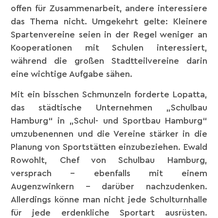
offen für Zusammenarbeit, andere interessiere
das Thema nicht. Umgekehrt gelte: Kleinere
Spartenvereine seien in der Regel weniger an
Kooperationen mit Schulen interessiert,
während die großen Stadtteilvereine darin
eine wichtige Aufgabe sähen.
Mit ein bisschen Schmunzeln forderte Lopatta,
das städtische Unternehmen „Schulbau
Hamburg“ in „Schul- und Sportbau Hamburg“
umzubenennen und die Vereine stärker in die
Planung von Sportstätten einzubeziehen. Ewald
Rowohlt, Chef von Schulbau Hamburg,
versprach – ebenfalls mit einem
Augenzwinkern – darüber nachzudenken.
Allerdings könne man nicht jede Schulturnhalle
für jede erdenkliche Sportart ausrüsten.