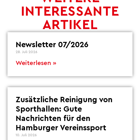
INTERESSANTE
ARTIKEL
Newsletter 07/2026
28. Juli 2026
Weiterlesen »
Zusätzliche Reinigung von
Sporthallen: Gute
Nachrichten für den
Hamburger Vereinssport
10. Juli 2026