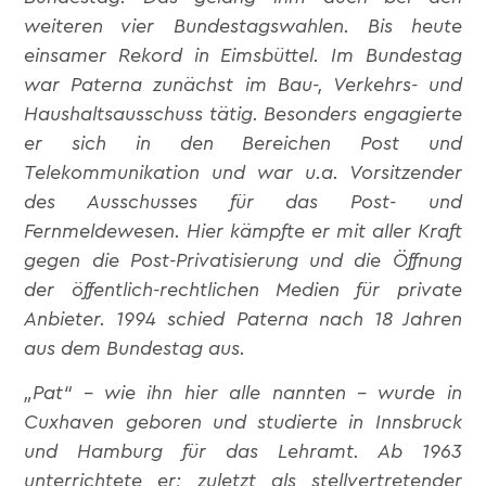
weiteren vier Bundestagswahlen. Bis heute
einsamer Rekord in Eimsbüttel. Im Bundestag
war Paterna zunächst im Bau-, Verkehrs- und
Haushaltsausschuss tätig. Besonders engagierte
er sich in den Bereichen Post und
Telekommunikation und war u.a. Vorsitzender
des Ausschusses für das Post- und
Fernmeldewesen. Hier kämpfte er mit aller Kraft
gegen die Post-Privatisierung und die Öffnung
der öffentlich-rechtlichen Medien für private
Anbieter. 1994 schied Paterna nach 18 Jahren
aus dem Bundestag aus.
„Pat“ – wie ihn hier alle nannten – wurde in
Cuxhaven geboren und studierte in Innsbruck
und Hamburg für das Lehramt. Ab 1963
unterrichtete er; zuletzt als stellvertretender