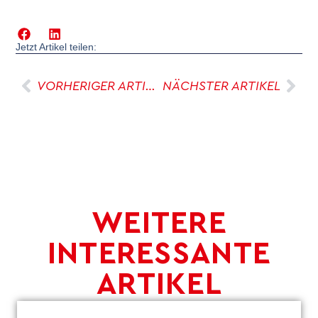
Jetzt Artikel teilen:
VORHERIGER ARTIKEL
NÄCHSTER ARTIKEL
WEITERE
INTERESSANTE
ARTIKEL