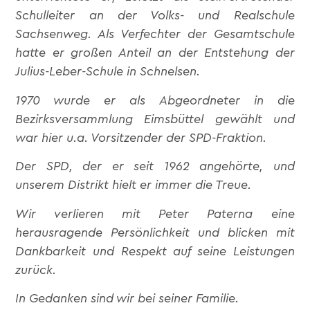
Schulleiter an der Volks- und Realschule
Sachsenweg. Als Verfechter der Gesamtschule
hatte er großen Anteil an der Entstehung der
Julius-Leber-Schule in Schnelsen.
1970 wurde er als Abgeordneter in die
Bezirksversammlung Eimsbüttel gewählt und
war hier u.a. Vorsitzender der SPD-Fraktion.
Der SPD, der er seit 1962 angehörte, und
unserem Distrikt hielt er immer die Treue.
Wir verlieren mit Peter Paterna eine
herausragende Persönlichkeit und blicken mit
Dankbarkeit und Respekt auf seine Leistungen
zurück.
In Gedanken sind wir bei seiner Familie.