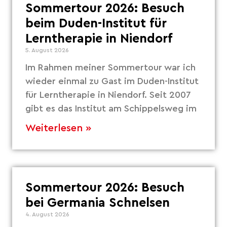
Sommertour 2026: Besuch
beim Duden-Institut für
Lerntherapie in Niendorf
5. August 2026
Im Rahmen meiner Sommertour war ich
wieder einmal zu Gast im Duden-Institut
für Lerntherapie in Niendorf. Seit 2007
gibt es das Institut am Schippelsweg im
Weiterlesen »
Sommertour 2026: Besuch
bei Germania Schnelsen
4. August 2026