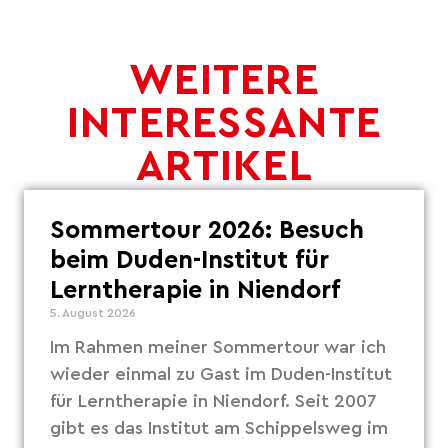
WEITERE
INTERESSANTE
ARTIKEL
Sommertour 2026: Besuch
beim Duden-Institut für
Lerntherapie in Niendorf
5. August 2026
Im Rahmen meiner Sommertour war ich
wieder einmal zu Gast im Duden-Institut
für Lerntherapie in Niendorf. Seit 2007
gibt es das Institut am Schippelsweg im