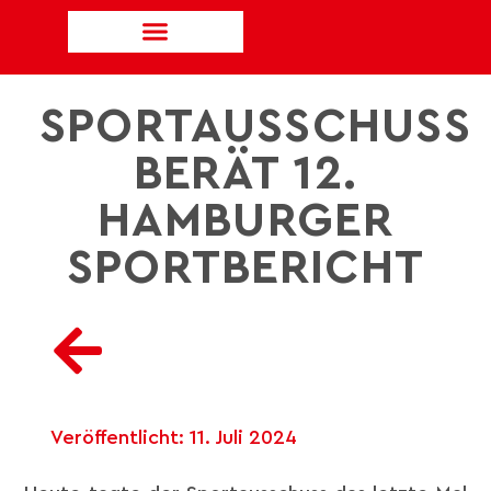
SPORTAUSSCHUSS
BERÄT 12.
HAMBURGER
SPORTBERICHT
Veröffentlicht:
11. Juli 2024