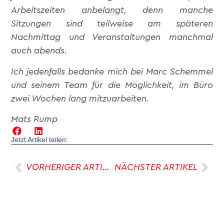
Arbeitszeiten anbelangt, denn manche
Sitzungen sind teilweise am späteren
Nachmittag und Veranstaltungen manchmal
auch abends.
Ich jedenfalls bedanke mich bei Marc Schemmel
und seinem Team für die Möglichkeit, im Büro
zwei Wochen lang mitzuarbeiten.
Mats Rump
Jetzt Artikel teilen:
VORHERIGER ARTIKEL
NÄCHSTER ARTIKEL