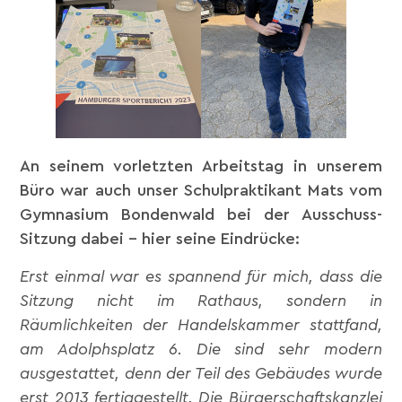
An seinem vorletzten Arbeitstag in unserem
Büro war auch unser Schulpraktikant Mats vom
Gymnasium Bondenwald bei der Ausschuss-
Sitzung dabei – hier seine Eindrücke:
Erst einmal war es spannend für mich, dass die
Sitzung nicht im Rathaus, sondern in
Räumlichkeiten der Handelskammer stattfand,
am Adolphsplatz 6. Die sind sehr modern
ausgestattet, denn der Teil des Gebäudes wurde
erst 2013 fertiggestellt. Die Bürgerschaftskanzlei