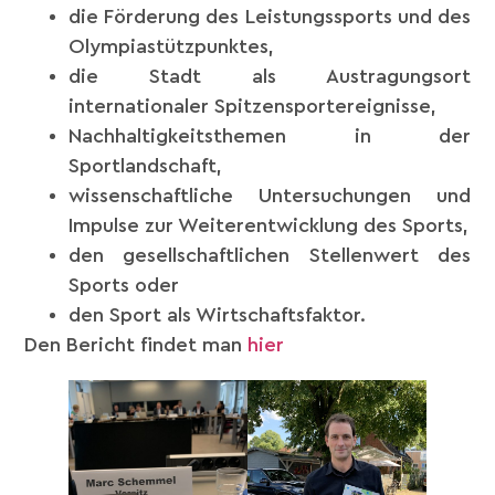
die Förderung des Leistungssports und des
Olympiastützpunktes,
die Stadt als Austragungsort
internationaler Spitzensportereignisse,
Nachhaltigkeitsthemen in der
Sportlandschaft,
wissenschaftliche Untersuchungen und
Impulse zur Weiterentwicklung des Sports,
den gesellschaftlichen Stellenwert des
Sports oder
den Sport als Wirtschaftsfaktor.
Den Bericht findet man
hier