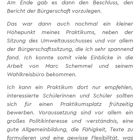
Am Ende gab es dann den Beschluss, den
Bericht der Bürgerschaft vorzulegen.
Das war dann auch nochmal ein kleiner
Höhepunkt meines Praktikums, neben der
Sitzung des Umweltausschusses und vor allem
der Bürgerschaftssitzung, die ich sehr spannend
fand. Ich konnte somit viele Einblicke in die
Arbeit von Marc Schemmel und seinem
Wahlkreisbüro bekommen.
Ich kann ein Praktikum dort nur empfehlen,
interessierte Schülerinnen und Schüler sollten
sich für einen Praktikumsplatz frühzeitig
bewerben. Voraussetzung sind vor allem ein
großes Politikinteresse und -verständnis, eine
gute Allgemeinbildung, die Fähigkeit, Texte zu
formulieren und eine gewisse Flexibilität, was