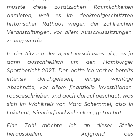
musste diese zusätzlichen Räumlichkeiten
anmieten, weil es im denkmalgeschützten
historischen Rathaus wegen der zahlreichen
Veranstaltungen, vor allem Ausschusssitzungen,
zu eng wurde.
In der Sitzung des Sportausschusses ging es ja
dann ausschließlich um den Hamburger
Sportbericht 2023. Den hatte ich vorher bereits
intensiv durchgelesen, einige wichtige
Abschnitte, vor allem finanzielle Investitionen,
rausgeschrieben und auch darauf geschaut, was
sich im Wahlkreis von Marc Schemmel, also in
Lokstedt, Niendorf und Schnelsen, getan hat.
Eine Zahl möchte ich an dieser Stelle
herausstellen: Aufgrund des