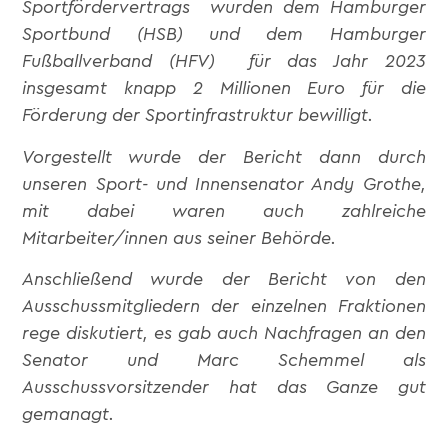
Sportfördervertrags wurden dem Hamburger
Sportbund (HSB) und dem Hamburger
Fußballverband (HFV) für das Jahr 2023
insgesamt knapp 2 Millionen Euro für die
Förderung der Sportinfrastruktur bewilligt.
Vorgestellt wurde der Bericht dann durch
unseren Sport- und Innensenator Andy Grothe,
mit dabei waren auch zahlreiche
Mitarbeiter/innen aus seiner Behörde.
Anschließend wurde der Bericht von den
Ausschussmitgliedern der einzelnen Fraktionen
rege diskutiert, es gab auch Nachfragen an den
Senator und Marc Schemmel als
Ausschussvorsitzender hat das Ganze gut
gemanagt.