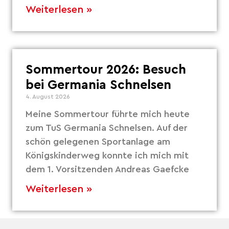
Weiterlesen »
Sommertour 2026: Besuch
bei Germania Schnelsen
4. August 2026
Meine Sommertour führte mich heute
zum TuS Germania Schnelsen. Auf der
schön gelegenen Sportanlage am
Königskinderweg konnte ich mich mit
dem 1. Vorsitzenden Andreas Gaefcke
Weiterlesen »