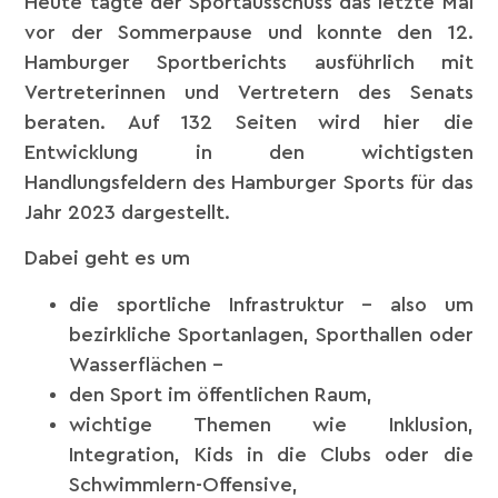
Heute tagte der Sportausschuss das letzte Mal
vor der Sommerpause und konnte den 12.
Hamburger Sportberichts ausführlich mit
Vertreterinnen und Vertretern des Senats
beraten. Auf 132 Seiten wird hier die
Entwicklung in den wichtigsten
Handlungsfeldern des Hamburger Sports für das
Jahr 2023 dargestellt.
Dabei geht es um
die sportliche Infrastruktur – also um
bezirkliche Sportanlagen, Sporthallen oder
Wasserflächen –
den Sport im öffentlichen Raum,
wichtige Themen wie Inklusion,
Integration, Kids in die Clubs oder die
Schwimmlern-Offensive,