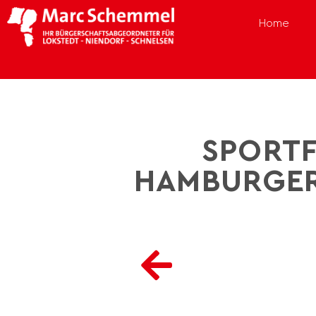
Home
SPORTF
HAMBURGER