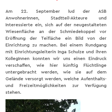
Am 22. September lud der ASB
AnwohnerInnen, Stadtteil-Akteure und
Interessierte ein, sich auf der neugestalteten
Wiesenfläche an der Schmiedekoppel vor
Eröffnung der Teifläche ein Bild von der
Einrichtung zu machen. Bei einem Rundgang
mit Einrichtungsleiterin Inga Schulze und ihren
KollegInnen konnten wir uns einen Eindruck
verschaffen, wie hier künftig Flüchtlinge
untergebracht werden, wie sie auf dem
Gelände versorgt werden, welche Aufenthalts-
und Freizeitmöglichkeiten zur Verfügung
stehen.