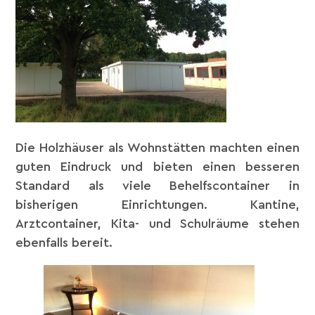
Die Holzhäuser als Wohnstätten machten einen
guten Eindruck und bieten einen besseren
Standard als viele Behelfscontainer in
bisherigen Einrichtungen. Kantine,
Arztcontainer, Kita- und Schulräume stehen
ebenfalls bereit.