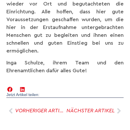
wieder vor Ort und begutachteten die
Einrichtung. Alle hoffen, dass hier gute
Voraussetzungen geschaffen wurden, um die
hier in der Erstaufnahme untergebrachten
Menschen gut zu begleiten und ihnen einen
schnellen und guten Einstieg bei uns zu
ermöglichen.
Inga Schulze, ihrem Team und den
Ehrenamtlichen dafür alles Gute!
Jetzt Artikel teilen:
VORHERIGER ARTIKEL
NÄCHSTER ARTIKEL