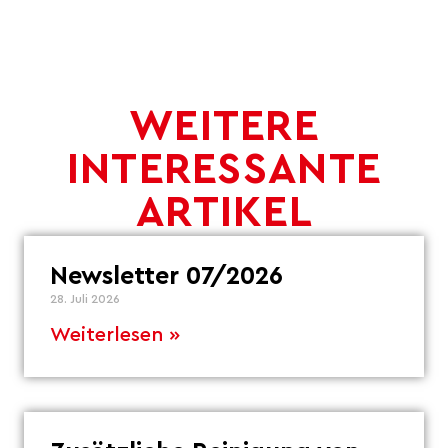
WEITERE
INTERESSANTE
ARTIKEL
Newsletter 07/2026
28. Juli 2026
Weiterlesen »