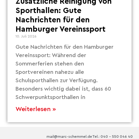
Zusätzliche Reinigung von
Sporthallen: Gute
Nachrichten für den
Hamburger Vereinssport
10. Juli 2026
Gute Nachrichten für den Hamburger
Vereinssport: Während der
Sommerferien stehen den
Sportvereinen nahezu alle
Schulsporthallen zur Verfügung.
Besonders wichtig dabei ist, dass 60
Schwerpunktsporthallen in
Weiterlesen »
mail@marc-schemmel.de
Tel.: 040 – 550 046 40