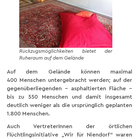
Rückzugsmöglichkeiten bietet der
Ruheraum auf dem Gelände
Auf dem Gelände können maximal
400 Menschen untergebracht werden; auf der
gegenüberliegenden – asphaltierten Fläche –
bis zu 550 Menschen und damit insgesamt
deutlich weniger als die ursprünglich geplanten
1.800 Menschen.
Auch VertreterInnen der örtlichen
Flüchtlingsinitiative „Wir für Niendorf“ waren