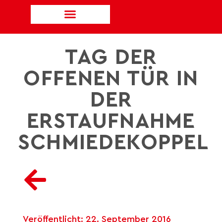
TAG DER
OFFENEN TÜR IN
DER
ERSTAUFNAHME
SCHMIEDEKOPPEL
Veröffentlicht:
22. September 2016