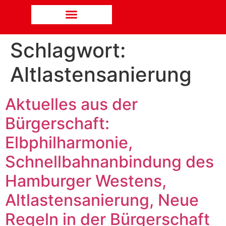
Schlagwort:
Altlastensanierung
Aktuelles aus der
Bürgerschaft:
Elbphilharmonie,
Schnellbahnanbindung des
Hamburger Westens,
Altlastensanierung, Neue
Regeln in der Bürgerschaft