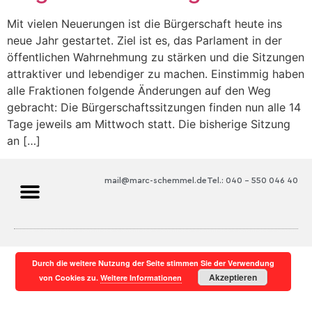
Mit vielen Neuerungen ist die Bürgerschaft heute ins
neue Jahr gestartet. Ziel ist es, das Parlament in der
öffentlichen Wahrnehmung zu stärken und die Sitzungen
attraktiver und lebendiger zu machen. Einstimmig haben
alle Fraktionen folgende Änderungen auf den Weg
gebracht: Die Bürgerschaftssitzungen finden nun alle 14
Tage jeweils am Mittwoch statt. Die bisherige Sitzung
an […]
mail@marc-schemmel.de
Tel.: 040 – 550 046 40
Durch die weitere Nutzung der Seite stimmen Sie der Verwendung
Akzeptieren
von Cookies zu.
Weitere Informationen