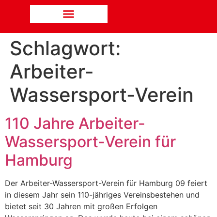
Schlagwort:
Arbeiter-
Wassersport-Verein
110 Jahre Arbeiter-
Wassersport-Verein für
Hamburg
Der Arbeiter-Wassersport-Verein für Hamburg 09 feiert
in diesem Jahr sein 110-jähriges Vereinsbestehen und
bietet seit 30 Jahren mit großen Erfolgen