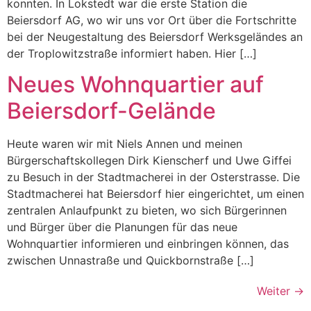
konnten. In Lokstedt war die erste Station die
Beiersdorf AG, wo wir uns vor Ort über die Fortschritte
bei der Neugestaltung des Beiersdorf Werksgeländes an
der Troplowitzstraße informiert haben. Hier […]
Neues Wohnquartier auf
Beiersdorf-Gelände
Heute waren wir mit Niels Annen und meinen
Bürgerschaftskollegen Dirk Kienscherf und Uwe Giffei
zu Besuch in der Stadtmacherei in der Osterstrasse. Die
Stadtmacherei hat Beiersdorf hier eingerichtet, um einen
zentralen Anlaufpunkt zu bieten, wo sich Bürgerinnen
und Bürger über die Planungen für das neue
Wohnquartier informieren und einbringen können, das
zwischen Unnastraße und Quickbornstraße […]
Weiter
→