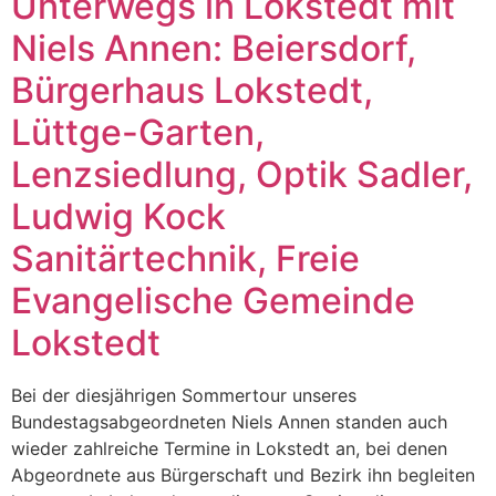
Unterwegs in Lokstedt mit
Niels Annen: Beiersdorf,
Bürgerhaus Lokstedt,
Lüttge-Garten,
Lenzsiedlung, Optik Sadler,
Ludwig Kock
Sanitärtechnik, Freie
Evangelische Gemeinde
Lokstedt
Bei der diesjährigen Sommertour unseres
Bundestagsabgeordneten Niels Annen standen auch
wieder zahlreiche Termine in Lokstedt an, bei denen
Abgeordnete aus Bürgerschaft und Bezirk ihn begleiten