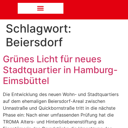
Schlagwort:
Beiersdorf
Grünes Licht für neues
Stadtquartier in Hamburg-
Eimsbüttel
Die Entwicklung des neuen Wohn- und Stadtquartiers
auf dem ehemaligen Beiersdorf-Areal zwischen
Unnastraße und Quickbornstraße tritt in die nächste
Phase ein: Nach einer umfassenden Prüfung hat die
TROMA Alters- und Hinterbliebenenstiftung als