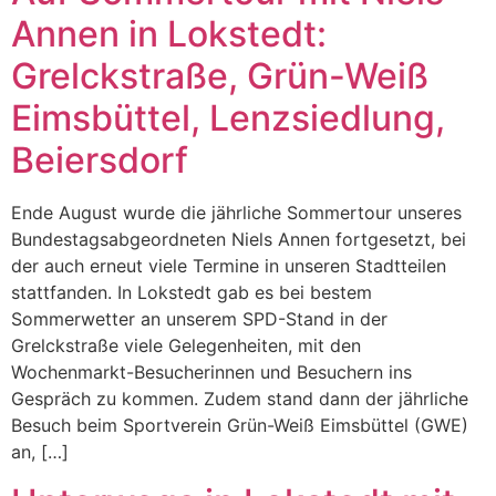
Annen in Lokstedt:
Grelckstraße, Grün-Weiß
Eimsbüttel, Lenzsiedlung,
Beiersdorf
Ende August wurde die jährliche Sommertour unseres
Bundestagsabgeordneten Niels Annen fortgesetzt, bei
der auch erneut viele Termine in unseren Stadtteilen
stattfanden. In Lokstedt gab es bei bestem
Sommerwetter an unserem SPD-Stand in der
Grelckstraße viele Gelegenheiten, mit den
Wochenmarkt-Besucherinnen und Besuchern ins
Gespräch zu kommen. Zudem stand dann der jährliche
Besuch beim Sportverein Grün-Weiß Eimsbüttel (GWE)
an, […]