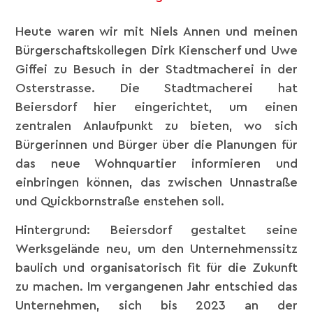
Heute waren wir mit Niels Annen und meinen
Bürgerschaftskollegen Dirk Kienscherf und Uwe
Giffei zu Besuch in der Stadtmacherei in der
Osterstrasse. Die Stadtmacherei hat
Beiersdorf hier eingerichtet, um einen
zentralen Anlaufpunkt zu bieten, wo sich
Bürgerinnen und Bürger über die Planungen für
das neue Wohnquartier informieren und
einbringen können, das zwischen Unnastraße
und Quickbornstraße enstehen soll.
Hintergrund: Beiersdorf gestaltet seine
Werksgelände neu, um den Unternehmenssitz
baulich und organisatorisch fit für die Zukunft
zu machen. Im vergangenen Jahr entschied das
Unternehmen, sich bis 2023 an der