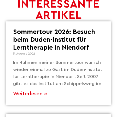
INTERESSANTE
ARTIKEL
Sommertour 2026: Besuch
beim Duden-Institut für
Lerntherapie in Niendorf
5. August 2026
Im Rahmen meiner Sommertour war ich
wieder einmal zu Gast im Duden-Institut
für Lerntherapie in Niendorf. Seit 2007
gibt es das Institut am Schippelsweg im
Weiterlesen »