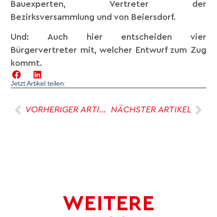
Bauexperten, Vertreter der
Bezirksversammlung und von Beiersdorf.
Und: Auch hier entscheiden vier
Bürgervertreter mit, welcher Entwurf zum Zug
kommt.
Jetzt Artikel teilen:
VORHERIGER ARTIKEL
NÄCHSTER ARTIKEL
WEITERE