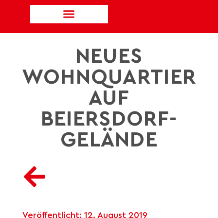
NEUES
WOHNQUARTIER
AUF
BEIERSDORF-
GELÄNDE
Veröffentlicht:
12. August 2019