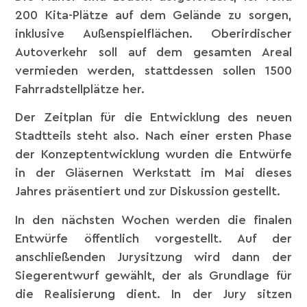
200 Kita-Plätze auf dem Gelände zu sorgen,
inklusive Außenspielflächen. Oberirdischer
Autoverkehr soll auf dem gesamten Areal
vermieden werden, stattdessen sollen 1500
Fahrradstellplätze her.
Der Zeitplan für die Entwicklung des neuen
Stadtteils steht also. Nach einer ersten Phase
der Konzeptentwicklung wurden die Entwürfe
in der Gläsernen Werkstatt im Mai dieses
Jahres präsentiert und zur Diskussion gestellt.
In den nächsten Wochen werden die finalen
Entwürfe öffentlich vorgestellt. Auf der
anschließenden Jurysitzung wird dann der
Siegerentwurf gewählt, der als Grundlage für
die Realisierung dient. In der Jury sitzen