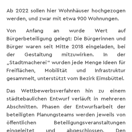
Ab 2022 sollen hier Wohnhäuser hochgezogen
werden, und zwar mit etwa 900 Wohnungen.
Von Anfang an wurde Wert auf
Bürgerbeteiligung gelegt: Die Bürgerinnen und
Bürger waren seit Mitte 2018 eingeladen, bei
der Gestaltung mitzuwirken. In der
„Stadtmacherei“ wurden jede Menge Ideen für
Freiflächen, Mobilität und Infrastruktur
gesammelt, unterstützt vom Bezirk Eimsbüttel.
Das Wettbewerbsverfahren hin zu einem
städtebaulichen Entwurf verläuft in mehreren
Abschnitten. Phasen der Entwurfsarbeit der
beteiligten Planungsteams werden jeweils von
öffentlichen Beteiligungsveranstaltungen
eingeleitet und abgeschlossen. Den