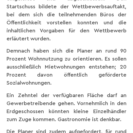
Startschuss bildete der Wettbewerbsauftakt,
bei dem sich die teilnehmenden Büros der
Öffentlichkeit vorstellen konnten und die
inhaltlichen Vorgaben für den Wettbewerb
erläutert wurden.
Demnach haben sich die Planer an rund 90
Prozent Wohnnutzung zu orientieren. Es sollen
ausschließlich Mietwohnungen entstehen; 20
Prozent davon öffentlich geförderte
Sozialwohnungen.
Ein Zehntel der verfügbaren Fläche darf an
Gewerbetreibende gehen. Vornehmlich in den
Erdgeschossen könnten kleine Einzelhändler
zum Zuge kommen. Gastronomie ist denkbar.
Die Planer sind zudem aufgefordert, für rund