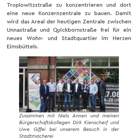
Troplowitzstraße zu konzentrieren und dort
eine neue Konzernzentrale zu bauen. Damit
wird das Areal der heutigen Zentrale zwischen
Unnastraße und Quickbornstraße frei für ein
neues Wohn- und Stadtquartier im Herzen
Eimsbüttels.
Zusammen mit Niels Annen und meinen
Bürgerschaftskollegen Dirk Kienscherf und
Uwe Giffei bei unserem Besuch in der
Stadtmacherei