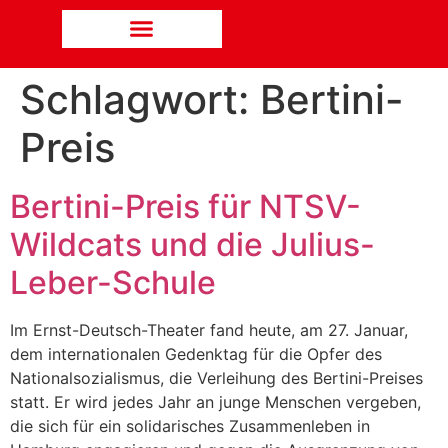
Schlagwort:
Bertini-
Preis
Bertini-Preis für NTSV-
Wildcats und die Julius-
Leber-Schule
Im Ernst-Deutsch-Theater fand heute, am 27. Januar,
dem internationalen Gedenktag für die Opfer des
Nationalsozialismus, die Verleihung des Bertini-Preises
statt. Er wird jedes Jahr an junge Menschen vergeben,
die sich für ein solidarisches Zusammenleben in