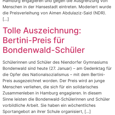
Hamburg engagieren und gegen die Ausgrenzung von
Menschen in der Hansestadt eintreten. Moderiert wurde
die Preisverleihung von Aimen Abdulaziz-Said (NDR).
[…]
Tolle Auszeichnung:
Bertini-Preis für
Bondenwald-Schüler
Schülerinnen und Schüler des Niendorfer Gymnasiums
Bondenwald sind heute (27. Januar) – am Gedenktag für
die Opfer des Nationalsozialismus – mit dem Bertini-
Preis ausgezeichnet worden. Der Preis wird an junge
Menschen verliehen, die sich für ein solidarisches
Zusammenleben in Hamburg engagieren. In diesem
Sinne leisten die Bondenwald-Schülerinnen und Schüler
vorbildliche Arbeit. Sie haben ein wöchentliches
Sportangebot an ihrer Schule organisiert, […]