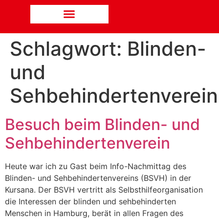
Schlagwort:
Blinden-
und
Sehbehindertenverein
Besuch beim Blinden- und
Sehbehindertenverein
Heute war ich zu Gast beim Info-Nachmittag des
Blinden- und Sehbehindertenvereins (BSVH) in der
Kursana. Der BSVH vertritt als Selbsthilfeorganisation
die Interessen der blinden und sehbehinderten
Menschen in Hamburg, berät in allen Fragen des