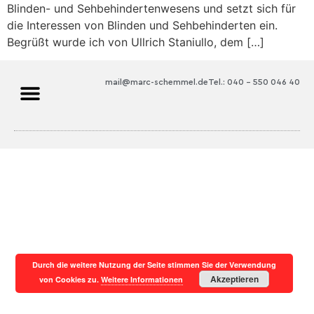
Blinden- und Sehbehindertenwesens und setzt sich für
die Interessen von Blinden und Sehbehinderten ein.
Begrüßt wurde ich von Ullrich Staniullo, dem […]
mail@marc-schemmel.de
Tel.: 040 – 550 046 40
Durch die weitere Nutzung der Seite stimmen Sie der Verwendung
Akzeptieren
von Cookies zu.
Weitere Informationen