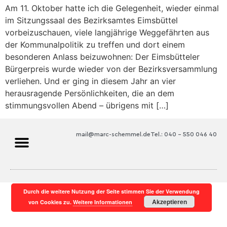
Am 11. Oktober hatte ich die Gelegenheit, wieder einmal
im Sitzungssaal des Bezirksamtes Eimsbüttel
vorbeizuschauen, viele langjährige Weggefährten aus
der Kommunalpolitik zu treffen und dort einem
besonderen Anlass beizuwohnen: Der Eimsbütteler
Bürgerpreis wurde wieder von der Bezirksversammlung
verliehen. Und er ging in diesem Jahr an vier
herausragende Persönlichkeiten, die an dem
stimmungsvollen Abend – übrigens mit […]
mail@marc-schemmel.de
Tel.: 040 – 550 046 40
Durch die weitere Nutzung der Seite stimmen Sie der Verwendung
Akzeptieren
von Cookies zu.
Weitere Informationen