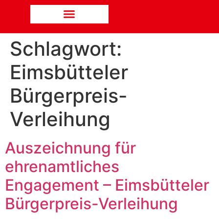
Schlagwort:
Eimsbütteler
Bürgerpreis-
Verleihung
Auszeichnung für
ehrenamtliches
Engagement – Eimsbütteler
Bürgerpreis-Verleihung