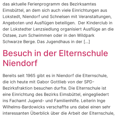
das aktuelle Ferienprogramm des Bezirksamtes
Eimsbüttel, an dem sich auch viele Einrichtungen aus
Lokstedt, Niendorf und Schnelsen mit Veranstaltungen,
Angeboten und Ausflügen beteiligen. Der Kinderclub in
der Lokstedter Lenzsiedlung organisiert Ausflüge an die
Ostsee, zum Schwimmen oder in den Wildpark
Schwarze Berge. Das Jugendhaus in der […]
Besuch in der Elternschule
Niendorf
Bereits seit 1965 gibt es in Niendorf die Elternschule,
die ich heute mit Gabor Gottlieb von der SPD-
Bezirksfraktion besuchen durfte. Die Elternschule ist
eine Einrichtung des Bezirks Eimsbüttel, eingegliedert
ins Fachamt Jugend- und Familienhilfe. Leiterin Inge
Wilhelms-Bardowicks verschaffte uns dabei einen sehr
interessanten Überblick über die Arbeit der Elternschule,