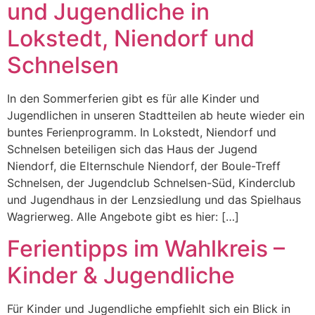
und Jugendliche in
Lokstedt, Niendorf und
Schnelsen
In den Sommerferien gibt es für alle Kinder und
Jugendlichen in unseren Stadtteilen ab heute wieder ein
buntes Ferienprogramm. In Lokstedt, Niendorf und
Schnelsen beteiligen sich das Haus der Jugend
Niendorf, die Elternschule Niendorf, der Boule-Treff
Schnelsen, der Jugendclub Schnelsen-Süd, Kinderclub
und Jugendhaus in der Lenzsiedlung und das Spielhaus
Wagrierweg. Alle Angebote gibt es hier: […]
Ferientipps im Wahlkreis –
Kinder & Jugendliche
Für Kinder und Jugendliche empfiehlt sich ein Blick in