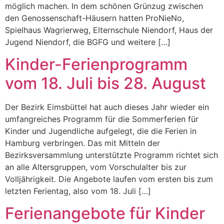
möglich machen. In dem schönen Grünzug zwischen
den Genossenschaft-Häusern hatten ProNieNo,
Spielhaus Wagrierweg, Elternschule Niendorf, Haus der
Jugend Niendorf, die BGFG und weitere […]
Kinder-Ferienprogramm
vom 18. Juli bis 28. August
Der Bezirk Eimsbüttel hat auch dieses Jahr wieder ein
umfangreiches Programm für die Sommerferien für
Kinder und Jugendliche aufgelegt, die die Ferien in
Hamburg verbringen. Das mit Mitteln der
Bezirksversammlung unterstützte Programm richtet sich
an alle Altersgruppen, vom Vorschulalter bis zur
Volljährigkeit. Die Angebote laufen vom ersten bis zum
letzten Ferientag, also vom 18. Juli […]
Ferienangebote für Kinder