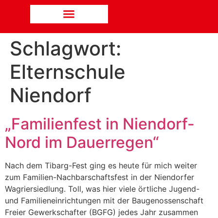
Schlagwort:
Elternschule
Niendorf
„Familienfest in Niendorf-
Nord im Dauerregen“
Nach dem Tibarg-Fest ging es heute für mich weiter
zum Familien-Nachbarschaftsfest in der Niendorfer
Wagriersiedlung. Toll, was hier viele örtliche Jugend-
und Familieneinrichtungen mit der Baugenossenschaft
Freier Gewerkschafter (BGFG) jedes Jahr zusammen