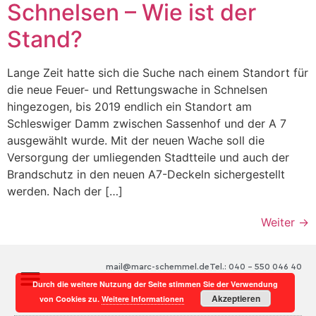
Schnelsen – Wie ist der
Stand?
Lange Zeit hatte sich die Suche nach einem Standort für
die neue Feuer- und Rettungswache in Schnelsen
hingezogen, bis 2019 endlich ein Standort am
Schleswiger Damm zwischen Sassenhof und der A 7
ausgewählt wurde. Mit der neuen Wache soll die
Versorgung der umliegenden Stadtteile und auch der
Brandschutz in den neuen A7-Deckeln sichergestellt
werden. Nach der […]
Weiter
→
mail@marc-schemmel.de
Tel.: 040 – 550 046 40
Durch die weitere Nutzung der Seite stimmen Sie der Verwendung
Akzeptieren
von Cookies zu.
Weitere Informationen