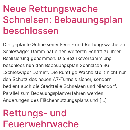
Neue Rettungswache
Schnelsen: Bebauungsplan
beschlossen
Die geplante Schnelsener Feuer- und Rettungswache am
Schleswiger Damm hat einen weiteren Schritt zu ihrer
Realisierung genommen. Die Bezirksversammlung
beschloss nun den Bebauungsplan Schnelsen 96
„Schleswiger Damm“. Die künftige Wache stellt nicht nur
den Schutz des neuen A7-Tunnels sicher, sondern
bedient auch die Stadtteile Schnelsen und Niendorf.
Parallel zum Bebauungsplanverfahren werden
Änderungen des Flächennutzungsplans und […]
Rettungs- und
Feuerwehrwache