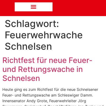
Schlagwort:
Feuerwehrwache
Schnelsen
Richtfest für neue Feuer-
und Rettungswache in
Schnelsen
Heute ging es zum Richtfest für die neue Schnelsener
Feuer- und Rettungswache am Schleswiger Damm.
Innensenator Andy Grote, Feuerwehrleiter Jörg