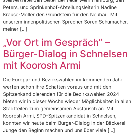
Peters, und Sprinkenhof-Abteilungsleiterin Nadine
Krause-Möller den Grundstein für den Neubau. Mit
unserem innenpolitischen Sprecher Sören Schumacher,
meiner […]
„Vor Ort im Gespräch“ –
Bürger-Dialog in Schnelsen
mit Koorosh Armi
Die Europa- und Bezirkswahlen im kommenden Jahr
werfen schon ihre Schatten voraus und mit den
Spitzenkandidierenden für die Bezirkswahlen 2024
bieten wir in dieser Woche wieder Möglichkeiten in allen
Stadtteilen zum gemeinsamen Austausch an. Mit
Koorosh Armi, SPD-Spitzenkandidat in Schnelsen,
konnten wir heute beim Bürger-Dialog in der Bäckerei
Junge den Beginn machen und uns über viele […]