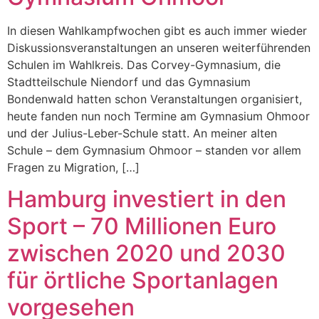
In diesen Wahlkampfwochen gibt es auch immer wieder
Diskussionsveranstaltungen an unseren weiterführenden
Schulen im Wahlkreis. Das Corvey-Gymnasium, die
Stadtteilschule Niendorf und das Gymnasium
Bondenwald hatten schon Veranstaltungen organisiert,
heute fanden nun noch Termine am Gymnasium Ohmoor
und der Julius-Leber-Schule statt. An meiner alten
Schule – dem Gymnasium Ohmoor – standen vor allem
Fragen zu Migration, […]
Hamburg investiert in den
Sport – 70 Millionen Euro
zwischen 2020 und 2030
für örtliche Sportanlagen
vorgesehen