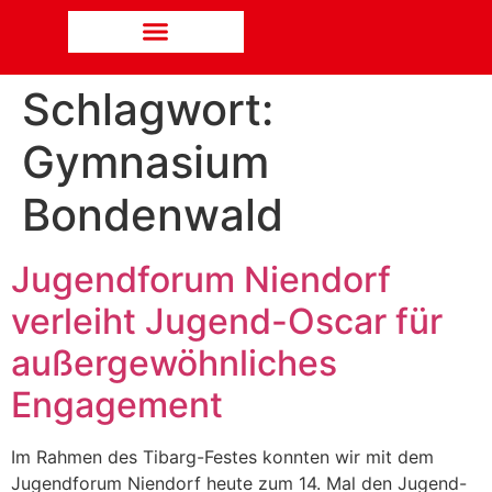
Schlagwort:
Gymnasium
Bondenwald
Jugendforum Niendorf
verleiht Jugend-Oscar für
außergewöhnliches
Engagement
Im Rahmen des Tibarg-Festes konnten wir mit dem
Jugendforum Niendorf heute zum 14. Mal den Jugend-