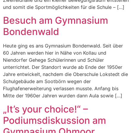
und somit die Sportmöglichkeiten für die Schule – […]
Besuch am Gymnasium
Bondenwald
Heute ging es ans Gymnasium Bondenwald. Seit über
60 Jahren werden hier in Nähe von Kollau und
Niendorfer Gehege Schülerinnen und Schüler
unterrichtet. Der Standort wurde ab Ende der 1950er
Jahre entwickelt, nachdem die Oberschule Lokstedt die
Schulgebäude am Sootbörn wegen der
Flughafenerweiterung verlassen musste. Anfang bis
Mitte der 1960er Jahren wurden dann Aula sowie […]
„It’s your choice!“ –
Podiumsdiskussion am
Gymnasium Ohmoor