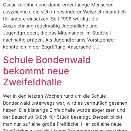
Oscar verleihen und damit erneut junge Menschen
auszeichnen, die sich in besonderer Weise ehrenamtlich
für andere einsetzen. Seit 1998 würdigt die
Auszeichnung regelmäßig Jugendliche und
Jugendgruppen, die das Miteinander im Stadtteil
nachhaltig prägen. Als Jugendforums-Vorsitzender
konnte ich in der Begrüßung-Ansprache […]
Schule Bondenwald
bekommt neue
Zweifeldhalle
Wer in den letzten Wochen rund um die Schule
Bondenwald unterwegs war, wird es vermutlich gesehen
haben: Die bisherige Einfeldhalle wurde abgerissen und
der Bauschutt Stück für Stück beseitigt. Derzeit blickt
man nun auf eine große Freifläche. Hier soll eine neue
Zweifeldhalle und ein kleiner Bewegungsraum entstehen