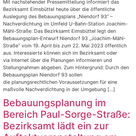
Mit nachstehender Pressemitteilung informiert das
Bezirksamt Eimsbüttel heute über die öffentliche
Auslegung des Bebauungsplans „Niendorf 93“ –
Nachverdichtung im Umfeld U-Bahn-Station Joachim-
Mähl-Straße: Das Bezirksamt Eimsbüttel legt den
Bebauungsplan-Entwurf Niendorf 93 „Joachim-Mähl-
Straße“ vom 19. April bis zum 22. Mai 2023 öffentlich
aus. Interessierte können sich im Bezirksamt oder
via Internet über die Planungen informieren und
Stellungnahmen abgeben. Zum Hintergrund: Durch den
Bebauungsplan Niendorf 93 sollen
die planungsrechtlichen Voraussetzungen für eine
maßvolle Nachverdichtung in der Umgebung […]
Bebauungsplanung im
Bereich Paul-Sorge-Straße:
Bezirksamt lädt ein zur