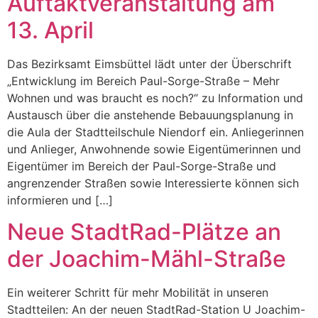
Auftaktveranstaltung am
13. April
Das Bezirksamt Eimsbüttel lädt unter der Überschrift
„Entwicklung im Bereich Paul-Sorge-Straße – Mehr
Wohnen und was braucht es noch?“ zu Information und
Austausch über die anstehende Bebauungsplanung in
die Aula der Stadtteilschule Niendorf ein. Anliegerinnen
und Anlieger, Anwohnende sowie Eigentümerinnen und
Eigentümer im Bereich der Paul-Sorge-Straße und
angrenzender Straßen sowie Interessierte können sich
informieren und […]
Neue StadtRad-Plätze an
der Joachim-Mähl-Straße
Ein weiterer Schritt für mehr Mobilität in unseren
Stadtteilen: An der neuen StadtRad-Station U Joachim-