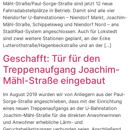
Mähl-Straße/Paul-Sorge-Straße sind jetzt 12 neue
Fahrradabstellplätze in Betrieb. Damit sind alle vier
Niendorfer U-Bahnstationen – Niendorf Markt, Joachim-
Mähl-Straße, Schippelsweg und Niendorf Nord – ans
StadtRad-System angeschlossen. Auch für Lokstedt
sind zwei weitere Stationen geplant, an der Ecke
Lutterothstraße/Hagenbeckstraße und an der […]
Geschafft: Tür für den
Treppenaufgang Joachim-
Mähl-Straße eingebaut
Im August 2019 wurden wir von Anliegern aus der Paul-
Sorge-Straße angeschrieben, dass mit der Einrichtung
eines neuen Treppenaufgangs an der U-Bahnstation
Joachim-Mähl-Straße für die direkten Anwohnerinnen
und Anwohner erhebliche Lärm- und
Geruchsbelästigungen verbunden seien. Anschließend