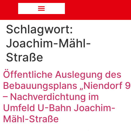
Schlagwort:
Joachim-Mähl-
Straße
Öffentliche Auslegung des
Bebauungsplans „Niendorf 9
– Nachverdichtung im
Umfeld U-Bahn Joachim-
Mähl-Straße