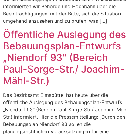
informierten wir Behörde und Hochbahn über die
Beeinträchtigungen, mit der Bitte, sich die Situation
umgehend anzusehen und zu prüfen, was […]
Öffentliche Auslegung des
Bebauungsplan-Entwurfs
„Niendorf 93″ (Bereich
Paul-Sorge-Str./ Joachim-
Mähl-Str.)
Das Bezirksamt Eimsbüttel hat heute über die
öffentliche Auslegung des Bebauungsplan-Entwurfs
„Niendorf 93″ (Bereich Paul-Sorge-Str./ Joachim-Mähl-
Str.) informiert. Hier die Pressemitteilung: „Durch den
Bebauungsplan Niendorf 93 sollen die
planungsrechtlichen Voraussetzungen für eine