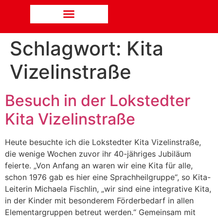
Schlagwort:
Kita
Vizelinstraße
Besuch in der Lokstedter
Kita Vizelinstraße
Heute besuchte ich die Lokstedter Kita Vizelinstraße,
die wenige Wochen zuvor ihr 40-jähriges Jubiläum
feierte. „Von Anfang an waren wir eine Kita für alle,
schon 1976 gab es hier eine Sprachheilgruppe“, so Kita-
Leiterin Michaela Fischlin, „wir sind eine integrative Kita,
in der Kinder mit besonderem Förderbedarf in allen
Elementargruppen betreut werden.“ Gemeinsam mit