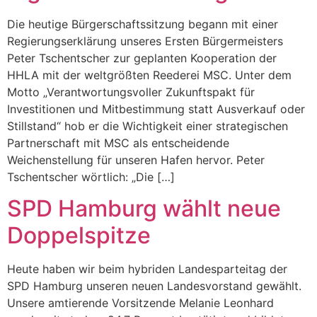
Die heutige Bürgerschaftssitzung begann mit einer
Regierungserklärung unseres Ersten Bürgermeisters
Peter Tschentscher zur geplanten Kooperation der
HHLA mit der weltgrößten Reederei MSC. Unter dem
Motto „Verantwortungsvoller Zukunftspakt für
Investitionen und Mitbestimmung statt Ausverkauf oder
Stillstand“ hob er die Wichtigkeit einer strategischen
Partnerschaft mit MSC als entscheidende
Weichenstellung für unseren Hafen hervor. Peter
Tschentscher wörtlich: „Die […]
SPD Hamburg wählt neue
Doppelspitze
Heute haben wir beim hybriden Landesparteitag der
SPD Hamburg unseren neuen Landesvorstand gewählt.
Unsere amtierende Vorsitzende Melanie Leonhard