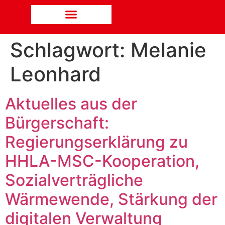
Schlagwort:
Melanie
Leonhard
Aktuelles aus der
Bürgerschaft:
Regierungserklärung zu
HHLA-MSC-Kooperation,
Sozialverträgliche
Wärmewende, Stärkung der
digitalen Verwaltung