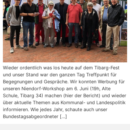
Wieder ordentlich was los heute auf dem Tibarg-Fest
und unser Stand war den ganzen Tag Treffpunkt für
Begegnungen und Gespräche. Wir konnten Werbung für
unseren Niendorf-Workshop am 6. Juni (19h, Alte
Schule, Tibarg 34) machen (hier der Bericht) und wieder
über aktuelle Themen aus Kommunal- und Landespolitik
informieren. Wie jedes Jahr, schaute auch unser
Bundestagsabgeordneter […]