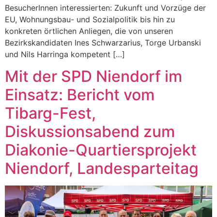
BesucherInnen interessierten: Zukunft und Vorzüge der
EU, Wohnungsbau- und Sozialpolitik bis hin zu
konkreten örtlichen Anliegen, die von unseren
Bezirkskandidaten Ines Schwarzarius, Torge Urbanski
und Nils Harringa kompetent […]
Mit der SPD Niendorf im
Einsatz: Bericht vom
Tibarg-Fest,
Diskussionsabend zum
Diakonie-Quartiersprojekt
Niendorf, Landesparteitag