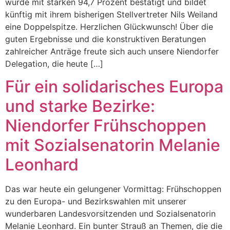
wurde mit starken 94,7 Prozent bestätigt und bildet
künftig mit ihrem bisherigen Stellvertreter Nils Weiland
eine Doppelspitze. Herzlichen Glückwunsch! Über die
guten Ergebnisse und die konstruktiven Beratungen
zahlreicher Anträge freute sich auch unsere Niendorfer
Delegation, die heute […]
Für ein solidarisches Europa
und starke Bezirke:
Niendorfer Frühschoppen
mit Sozialsenatorin Melanie
Leonhard
Das war heute ein gelungener Vormittag: Frühschoppen
zu den Europa- und Bezirkswahlen mit unserer
wunderbaren Landesvorsitzenden und Sozialsenatorin
Melanie Leonhard. Ein bunter Strauß an Themen, die die