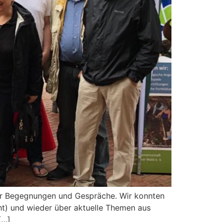
für Begegnungen und Gespräche. Wir konnten
ht) und wieder über aktuelle Themen aus
[…]