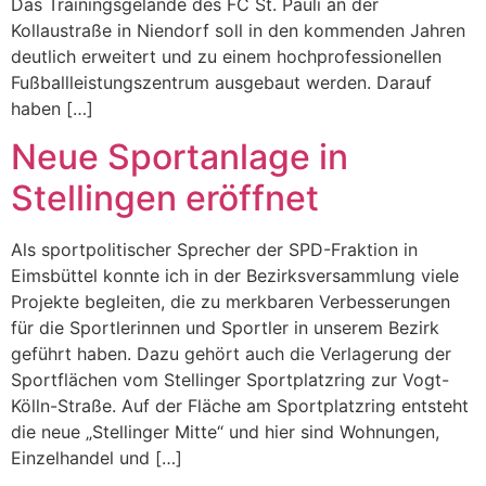
Das Trainingsgelände des FC St. Pauli an der
Kollaustraße in Niendorf soll in den kommenden Jahren
deutlich erweitert und zu einem hochprofessionellen
Fußballleistungszentrum ausgebaut werden. Darauf
haben […]
Neue Sportanlage in
Stellingen eröffnet
Als sportpolitischer Sprecher der SPD-Fraktion in
Eimsbüttel konnte ich in der Bezirksversammlung viele
Projekte begleiten, die zu merkbaren Verbesserungen
für die Sportlerinnen und Sportler in unserem Bezirk
geführt haben. Dazu gehört auch die Verlagerung der
Sportflächen vom Stellinger Sportplatzring zur Vogt-
Kölln-Straße. Auf der Fläche am Sportplatzring entsteht
die neue „Stellinger Mitte“ und hier sind Wohnungen,
Einzelhandel und […]