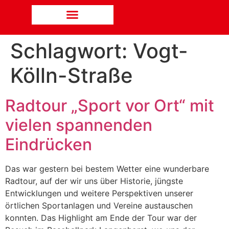
Schlagwort:
Vogt-
Kölln-Straße
Radtour „Sport vor Ort“ mit
vielen spannenden
Eindrücken
Das war gestern bei bestem Wetter eine wunderbare
Radtour, auf der wir uns über Historie, jüngste
Entwicklungen und weitere Perspektiven unserer
örtlichen Sportanlagen und Vereine austauschen
konnten. Das Highlight am Ende der Tour war der