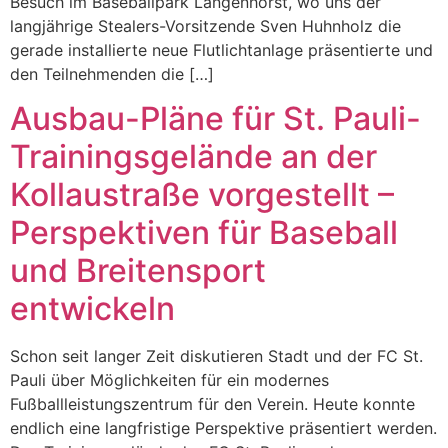
Besuch im Baseballpark Langenhorst, wo uns der
langjährige Stealers-Vorsitzende Sven Huhnholz die
gerade installierte neue Flutlichtanlage präsentierte und
den Teilnehmenden die […]
Ausbau-Pläne für St. Pauli-
Trainingsgelände an der
Kollaustraße vorgestellt –
Perspektiven für Baseball
und Breitensport
entwickeln
Schon seit langer Zeit diskutieren Stadt und der FC St.
Pauli über Möglichkeiten für ein modernes
Fußballleistungszentrum für den Verein. Heute konnte
endlich eine langfristige Perspektive präsentiert werden.