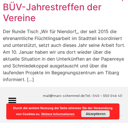
BÜV-Jahrestreffen der
Vereine
Der Runde Tisch „Wir für Niendorf„, der seit 2015 die
ehrenamtliche Flüchtlingsarbeit im Stadtteil koordiniert
und unterstützt, setzt auch dieses Jahr seine Arbeit fort.
Am 10. Januar haben wir uns dort wieder über die
aktuelle Situation in den Unterkünften an der Papenreye
und Schmiedekoppel ausgetauscht und über die
laufenden Projekte im Begegnungszentrum am Tibarg
informiert. […]
mail@marc-schemmel.de
Tel.: 040 – 550 046 40
Durch die weitere Nutzung der Seite stimmen Sie der Verwendung
Akzeptieren
von Cookies zu.
Weitere Informationen