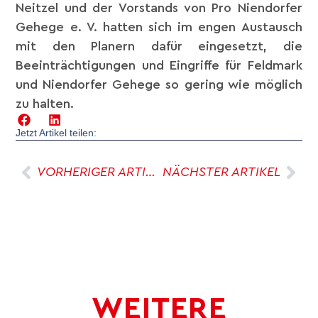
Neitzel und der Vorstands von Pro Niendorfer
Gehege e. V. hatten sich im engen Austausch
mit den Planern dafür eingesetzt, die
Beeinträchtigungen und Eingriffe für Feldmark
und Niendorfer Gehege so gering wie möglich
zu halten.
Jetzt Artikel teilen:
VORHERIGER ARTIKEL
NÄCHSTER ARTIKEL
WEITERE