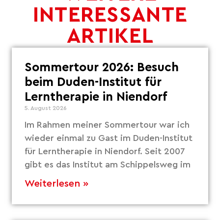
INTERESSANTE
ARTIKEL
Sommertour 2026: Besuch
beim Duden-Institut für
Lerntherapie in Niendorf
5. August 2026
Im Rahmen meiner Sommertour war ich
wieder einmal zu Gast im Duden-Institut
für Lerntherapie in Niendorf. Seit 2007
gibt es das Institut am Schippelsweg im
Weiterlesen »