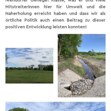
Niendorfer Gehege! Klasse, was er und viele
MitstreiterInnen hier für Umwelt und die
Naherholung erreicht haben und dass wir als
örtliche Politik auch einen Beitrag zu dieser
positiven Entwicklung leisten konnten!