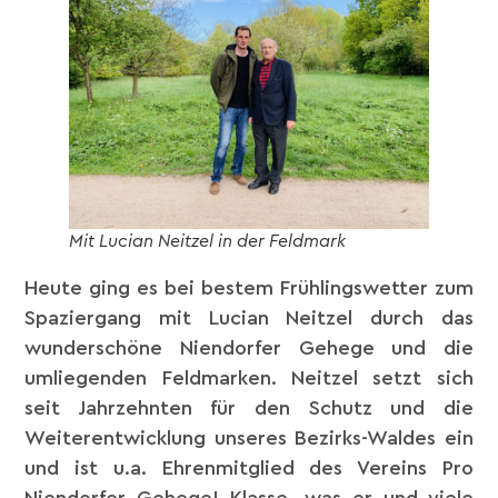
Mit Lucian Neitzel in der Feldmark
Heute ging es bei bestem Frühlingswetter zum
Spaziergang mit Lucian Neitzel durch das
wunderschöne Niendorfer Gehege und die
umliegenden Feldmarken. Neitzel setzt sich
seit Jahrzehnten für den Schutz und die
Weiterentwicklung unseres Bezirks-Waldes ein
und ist u.a. Ehrenmitglied des Vereins Pro