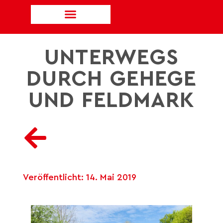
UNTERWEGS
DURCH GEHEGE
UND FELDMARK
Veröffentlicht:
14. Mai 2019