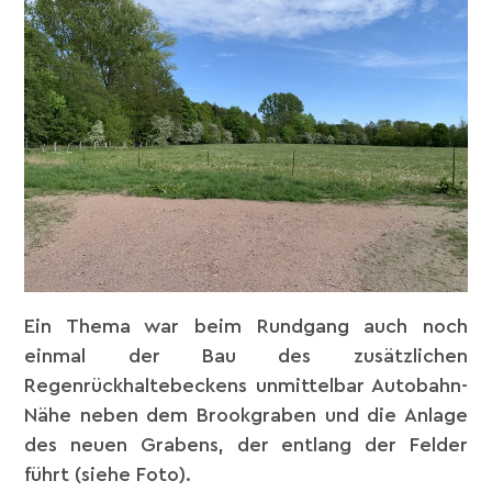
Ein Thema war beim Rundgang auch noch
einmal der Bau des zusätzlichen
Regenrückhaltebeckens unmittelbar Autobahn-
Nähe neben dem Brookgraben und die Anlage
des neuen Grabens, der entlang der Felder
führt (siehe Foto).