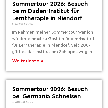
Sommertour 2026: Besuch
beim Duden-Institut für
Lerntherapie in Niendorf
5. August 2026
Im Rahmen meiner Sommertour war ich
wieder einmal zu Gast im Duden-Institut
für Lerntherapie in Niendorf. Seit 2007
gibt es das Institut am Schippelsweg im
Weiterlesen »
Sommertour 2026: Besuch
bei Germania Schnelsen
4. August 2026