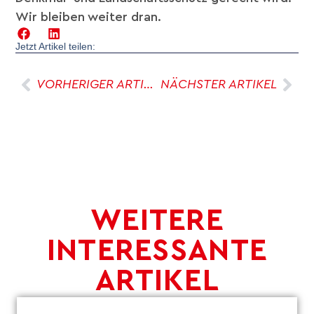
Wir bleiben weiter dran.
Jetzt Artikel teilen:
VORHERIGER ARTIKEL
NÄCHSTER ARTIKEL
WEITERE
INTERESSANTE
ARTIKEL