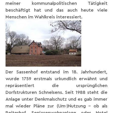
meiner kommunalpolitischen Tätigkeit
beschäftigt hat und das auch heute viele
Menschen im Wahlkreis interessiert.
Der Sassenhof entstand im 18. Jahrhundert,
wurde 1759 erstmals urkundlich erwähnt und
repräsentiert die ursprünglichen
Dorfstrukturen Schnelsens. Seit 1988 steht die
Anlage unter Denkmalschutz und es gab immer
mal wieder Pläne zur (Um-)Nutzung – ob als
Reiterhof, Seniorenwohnanlage oder Hotel