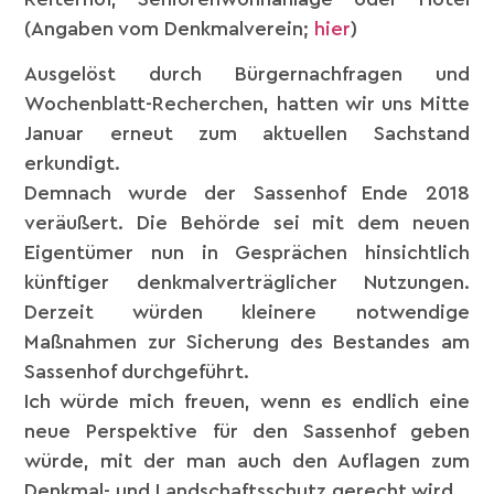
(Angaben vom Denkmalverein;
hier
)
Ausgelöst durch Bürgernachfragen und
Wochenblatt-Recherchen, hatten wir uns Mitte
Januar erneut zum aktuellen Sachstand
erkundigt.
Demnach wurde der Sassenhof Ende 2018
veräußert. Die Behörde sei mit dem neuen
Eigentümer nun in Gesprächen hinsichtlich
künftiger denkmalverträglicher Nutzungen.
Derzeit würden kleinere notwendige
Maßnahmen zur Sicherung des Bestandes am
Sassenhof durchgeführt.
Ich würde mich freuen, wenn es endlich eine
neue Perspektive für den Sassenhof geben
würde, mit der man auch den Auflagen zum
Denkmal- und Landschaftsschutz gerecht wird.