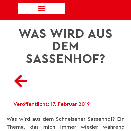
WAS WIRD AUS
DEM
SASSENHOF?
Veröffentlicht:
17. Februar 2019
Was wird aus dem Schnelsener Sassenhof? Ein
Thema, das mich immer wieder während