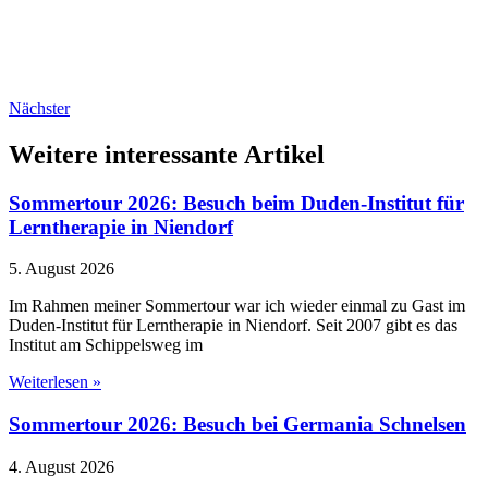
Nächster
Weitere interessante Artikel
Sommertour 2026: Besuch beim Duden-Institut für
Lerntherapie in Niendorf
5. August 2026
Im Rahmen meiner Sommertour war ich wieder einmal zu Gast im
Duden-Institut für Lerntherapie in Niendorf. Seit 2007 gibt es das
Institut am Schippelsweg im
Weiterlesen »
Sommertour 2026: Besuch bei Germania Schnelsen
4. August 2026