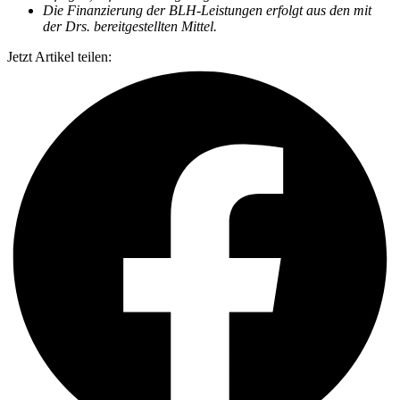
Die Finanzierung der BLH-Leistungen erfolgt aus den mit
der Drs. bereitgestellten Mittel.
Jetzt Artikel teilen: