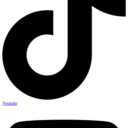
Youtube