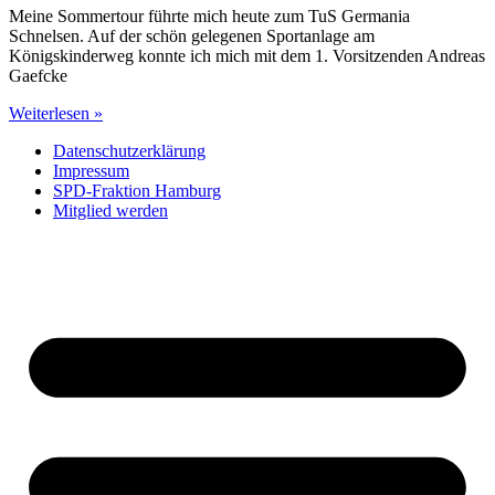
Meine Sommertour führte mich heute zum TuS Germania
Schnelsen. Auf der schön gelegenen Sportanlage am
Königskinderweg konnte ich mich mit dem 1. Vorsitzenden Andreas
Gaefcke
Weiterlesen »
Datenschutzerklärung
Impressum
SPD-Fraktion Hamburg
Mitglied werden