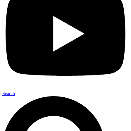
Search