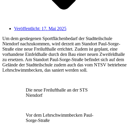
Veröffentlicht:
17. Mai 2025
Um dem gestiegenen Sportflächenbedarf der Stadtteilschule
Niendorf nachzukommen, wird derzeit am Standort Paul-Sorge-
Straße eine neue Freilufthalle errichtet. Zudem ist geplant, eine
vorhandene Einfeldhalle durch den Bau einer neuen Zweifeldhalle
zu ersetzen. Am Standort Paul-Sorge-Straße befindet sich auf dem
Gelände der Stadtteilschule zudem auch das vom NTSV betriebene
Lehrschwimmbecken, das saniert werden soll.
Die neue Freilufthalle an der STS
Niendorf
Vor dem Lehrschwimmbecken Paul-
Sorge-Straße