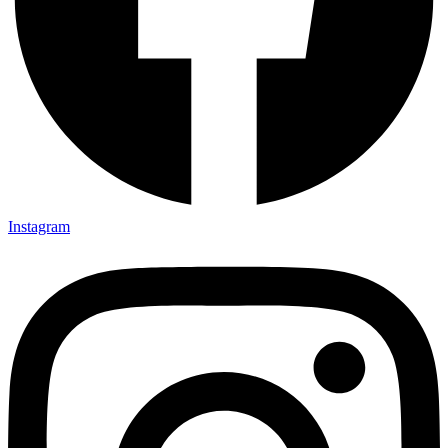
Instagram