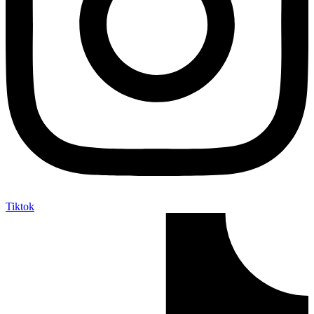
Tiktok