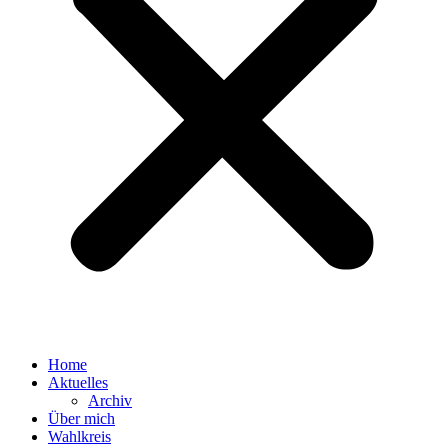
Home
Aktuelles
Archiv
Über mich
Wahlkreis