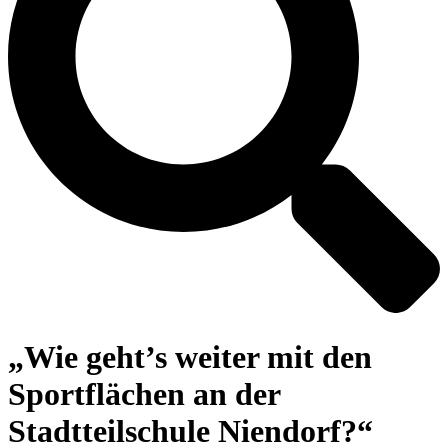
„Wie geht’s weiter mit den
Sportflächen an der
Stadtteilschule Niendorf?“