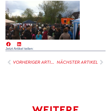
Jetzt Artikel teilen:
VORHERIGER ARTIKEL
NÄCHSTER ARTIKEL
WEITERE