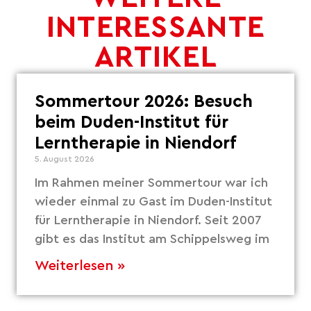
INTERESSANTE
ARTIKEL
Sommertour 2026: Besuch
beim Duden-Institut für
Lerntherapie in Niendorf
5. August 2026
Im Rahmen meiner Sommertour war ich
wieder einmal zu Gast im Duden-Institut
für Lerntherapie in Niendorf. Seit 2007
gibt es das Institut am Schippelsweg im
Weiterlesen »