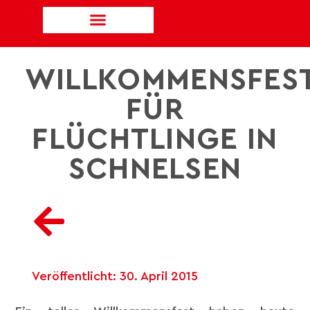
WILLKOMMENSFES
FÜR
FLÜCHTLINGE IN
SCHNELSEN
Veröffentlicht:
30. April 2015