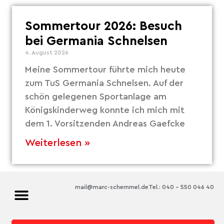
Sommertour 2026: Besuch
bei Germania Schnelsen
4. August 2026
Meine Sommertour führte mich heute
zum TuS Germania Schnelsen. Auf der
schön gelegenen Sportanlage am
Königskinderweg konnte ich mich mit
dem 1. Vorsitzenden Andreas Gaefcke
Weiterlesen »
mail@marc-schemmel.de
Tel.: 040 – 550 046 40