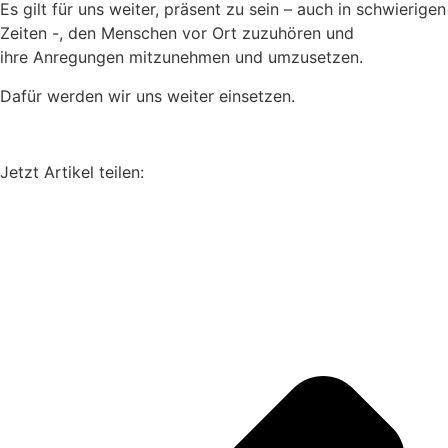
Es gilt für uns weiter, präsent zu sein – auch in schwierigen
Zeiten -, den Menschen vor Ort zuzuhören und
ihre Anregungen mitzunehmen und umzusetzen.
Dafür werden wir uns weiter einsetzen.
Jetzt Artikel teilen: