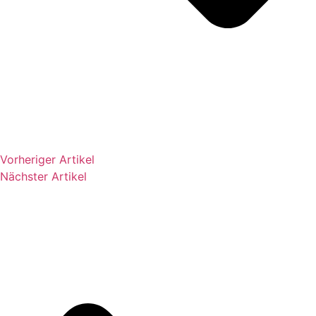
Vorheriger Artikel
Nächster Artikel