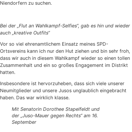
Niendorfern zu suchen.
Bei der „Flut an Wahlkampf-Selfies“, gab es hin und wieder
auch „kreative Outfits“
Vor so viel ehrenamtlichem Einsatz meines SPD-
Ortsvereins kann ich nur den Hut ziehen und bin sehr froh,
dass wir auch in diesem Wahlkampf wieder so einen tollen
Zusammenhalt und ein so großes Engagement im Distrikt
hatten.
Insbesondere ist hervorzuheben, dass sich viele unserer
Neumitglieder und unsere Jusos unglaublich eingebracht
haben. Das war wirklich klasse.
Mit Senatorin Dorothee Stapelfeldt und
der „Juso-Mauer gegen Rechts“ am 16.
September