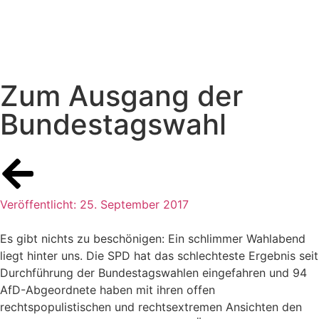
Zum Ausgang der
Bundestagswahl
Veröffentlicht:
25. September 2017
Es gibt nichts zu beschönigen: Ein schlimmer Wahlabend
liegt hinter uns. Die SPD hat das schlechteste Ergebnis seit
Durchführung der Bundestagswahlen eingefahren und 94
AfD-Abgeordnete haben mit ihren offen
rechtspopulistischen und rechtsextremen Ansichten den