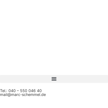
Tel.: 040 – 550 046 40
mail@marc-schemmel.de