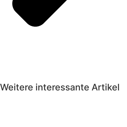
Weitere interessante Artikel