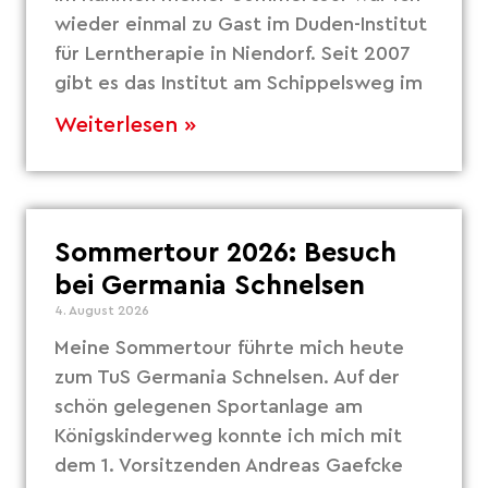
wieder einmal zu Gast im Duden-Institut
für Lerntherapie in Niendorf. Seit 2007
gibt es das Institut am Schippelsweg im
Weiterlesen »
Sommertour 2026: Besuch
bei Germania Schnelsen
4. August 2026
Meine Sommertour führte mich heute
zum TuS Germania Schnelsen. Auf der
schön gelegenen Sportanlage am
Königskinderweg konnte ich mich mit
dem 1. Vorsitzenden Andreas Gaefcke