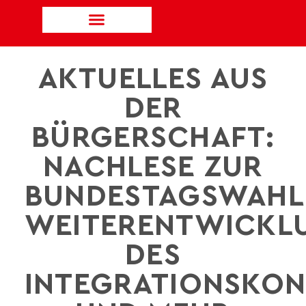
AKTUELLES AUS
DER
BÜRGERSCHAFT:
NACHLESE ZUR
BUNDESTAGSWAHL
WEITERENTWICKL
DES
INTEGRATIONSKON