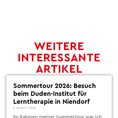
WEITERE
INTERESSANTE
ARTIKEL
Sommertour 2026: Besuch
beim Duden-Institut für
Lerntherapie in Niendorf
5. August 2026
Im Rahmen meiner Sommertour war ich