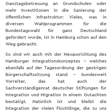
Ganztagsbetreuung an Grundschulen oder
mehr Investitionen in die Sanierung der
öffentlichen Infrastruktur: Vieles, was in
diversen Wahlprogrammen für die
Bundestagswahl für ganz Deutschland
gefordert wurde, ist in Hamburg schon auf den
Weg gebracht.
So sind wir auch mit der Neuausrichtung des
Hamburger Integrationskonzeptes – welches
ebenfalls auf der Tagesordnung der gestrigen
Bürgerschaftssitzung stand – bundesweit
Vorreiter, das hat auch der
Sachverständigenrat deutscher Stiftungen für
Integration und Migration in einem Gutachten
bestätigt. Natürlich ist und bleibt die
Integration der vielen Flüchtlinge, die zu uns