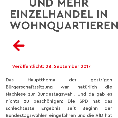
UND MEHR
EINZELHANDEL IN
WOHNQUARTIERE
Veröffentlicht:
28. September 2017
Das Hauptthema der gestrigen
Bürgerschaftssitzung war natürlich die
Nachlese zur Bundestagswahl. Und da gab es
nichts zu beschönigen: Die SPD hat das
schlechteste Ergebnis seit Beginn der
Bundestagswahlen eingefahren und die AfD hat