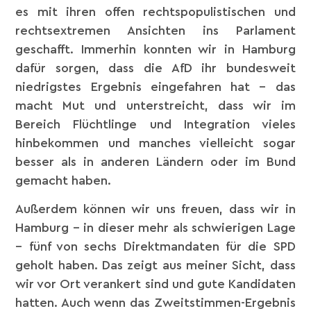
es mit ihren offen rechtspopulistischen und
rechtsextremen Ansichten ins Parlament
geschafft. Immerhin konnten wir in Hamburg
dafür sorgen, dass die AfD ihr bundesweit
niedrigstes Ergebnis eingefahren hat – das
macht Mut und unterstreicht, dass wir im
Bereich Flüchtlinge und Integration vieles
hinbekommen und manches vielleicht sogar
besser als in anderen Ländern oder im Bund
gemacht haben.
Außerdem können wir uns freuen, dass wir in
Hamburg – in dieser mehr als schwierigen Lage
– fünf von sechs Direktmandaten für die SPD
geholt haben. Das zeigt aus meiner Sicht, dass
wir vor Ort verankert sind und gute Kandidaten
hatten. Auch wenn das Zweitstimmen-Ergebnis