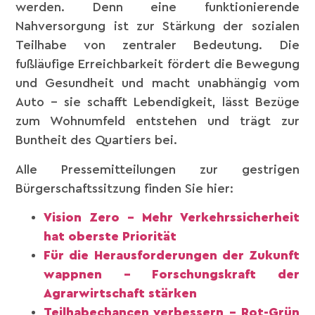
werden. Denn eine funktionierende
Nahversorgung ist zur Stärkung der sozialen
Teilhabe von zentraler Bedeutung. Die
fußläufige Erreichbarkeit fördert die Bewegung
und Gesundheit und macht unabhängig vom
Auto – sie schafft Lebendigkeit, lässt Bezüge
zum Wohnumfeld entstehen und trägt zur
Buntheit des Quartiers bei.
Alle Pressemitteilungen zur gestrigen
Bürgerschaftssitzung finden Sie hier:
Vision Zero – Mehr Verkehrssicherheit
hat oberste Priorität
Für die Herausforderungen der Zukunft
wappnen – Forschungskraft der
Agrarwirtschaft stärken
Teilhabechancen verbessern – Rot-Grün