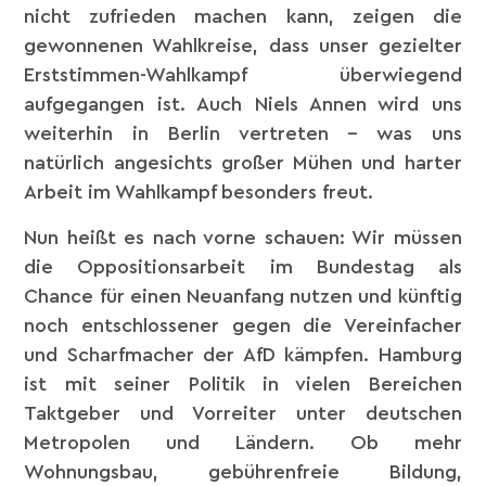
nicht zufrieden machen kann, zeigen die
gewonnenen Wahlkreise, dass unser gezielter
Erststimmen-Wahlkampf überwiegend
aufgegangen ist. Auch Niels Annen wird uns
weiterhin in Berlin vertreten – was uns
natürlich angesichts großer Mühen und harter
Arbeit im Wahlkampf besonders freut.
Nun heißt es nach vorne schauen: Wir müssen
die Oppositionsarbeit im Bundestag als
Chance für einen Neuanfang nutzen und künftig
noch entschlossener gegen die Vereinfacher
und Scharfmacher der AfD kämpfen. Hamburg
ist mit seiner Politik in vielen Bereichen
Taktgeber und Vorreiter unter deutschen
Metropolen und Ländern. Ob mehr
Wohnungsbau, gebührenfreie Bildung,