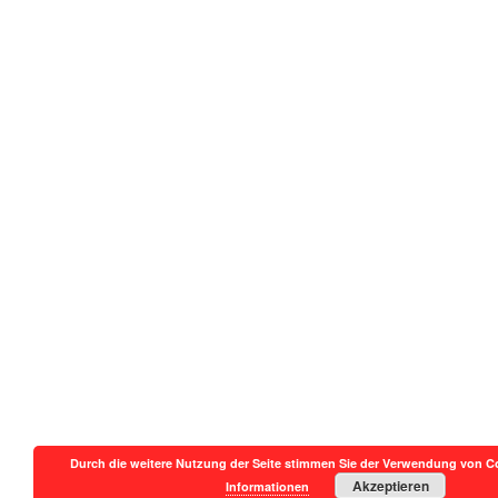
Durch die weitere Nutzung der Seite stimmen Sie der Verwendung von C
Akzeptieren
Informationen