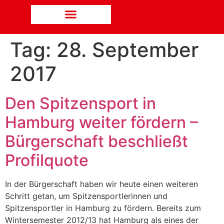
Tag:
28. September
2017
Den Spitzensport in
Hamburg weiter fördern –
Bürgerschaft beschließt
Profilquote
In der Bürgerschaft haben wir heute einen weiteren
Schritt getan, um Spitzensportlerinnen und
Spitzensportler in Hamburg zu fördern. Bereits zum
Wintersemester 2012/13 hat Hamburg als eines der