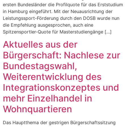
ersten Bundesländer die Profilquote für das Erststudium
in Hamburg eingeführt. Mit der Neuausrichtung der
Leistungssport-Förderung durch den DOSB wurde nun
die Empfehlung ausgesprochen, auch eine
Spitzensportler-Quote für Masterstudiengänge […]
Aktuelles aus der
Bürgerschaft: Nachlese zur
Bundestagswahl,
Weiterentwicklung des
Integrationskonzeptes und
mehr Einzelhandel in
Wohnquartieren
Das Hauptthema der gestrigen Bürgerschaftssitzung