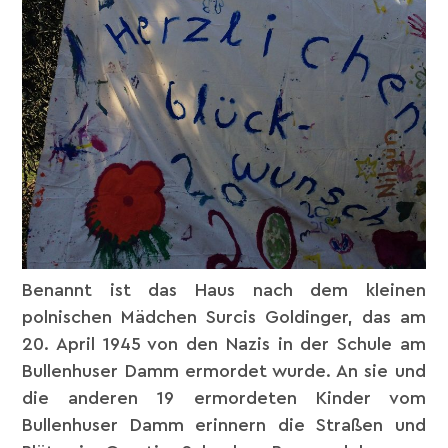
Benannt ist das Haus nach dem kleinen
polnischen Mädchen Surcis Goldinger, das am
20. April 1945 von den Nazis in der Schule am
Bullenhuser Damm ermordet wurde. An sie und
die anderen 19 ermordeten Kinder vom
Bullenhuser Damm erinnern die Straßen und