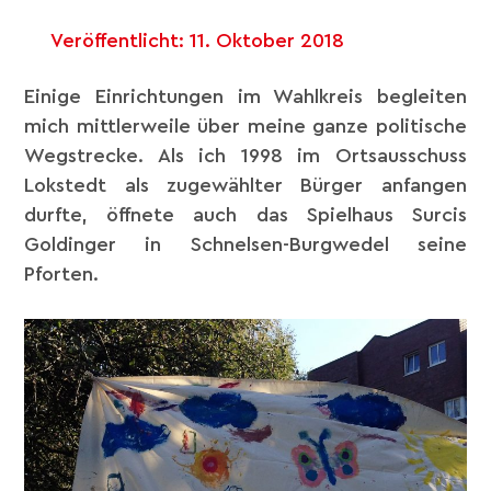
Veröffentlicht:
11. Oktober 2018
Einige Einrichtungen im Wahlkreis begleiten
mich mittlerweile über meine ganze politische
Wegstrecke. Als ich 1998 im Ortsausschuss
Lokstedt als zugewählter Bürger anfangen
durfte, öffnete auch das
Spielhaus Surcis
Goldinger
in Schnelsen-Burgwedel seine
Pforten.