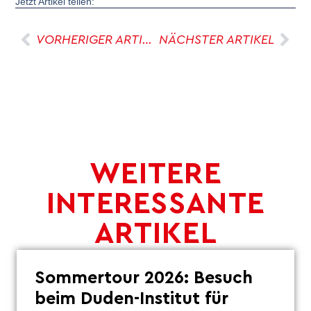
Jetzt Artikel teilen:
VORHERIGER ARTIKEL
NÄCHSTER ARTIKEL
WEITERE
INTERESSANTE
ARTIKEL
Sommertour 2026: Besuch
beim Duden-Institut für