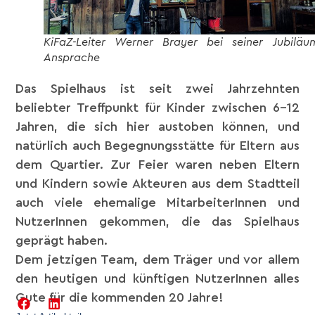
KiFaZ-Leiter Werner Brayer bei seiner Jubiläu
Ansprache
Das Spielhaus ist seit zwei Jahrzehnten
beliebter Treffpunkt für Kinder zwischen 6-12
Jahren, die sich hier austoben können, und
natürlich auch Begegnungsstätte für Eltern aus
dem Quartier. Zur Feier waren neben Eltern
und Kindern sowie Akteuren aus dem Stadtteil
auch viele ehemalige MitarbeiterInnen und
NutzerInnen gekommen, die das Spielhaus
geprägt haben.
Dem jetzigen Team, dem Träger und vor allem
den heutigen und künftigen NutzerInnen
alles
Gute
für die kommenden 20 Jahre!