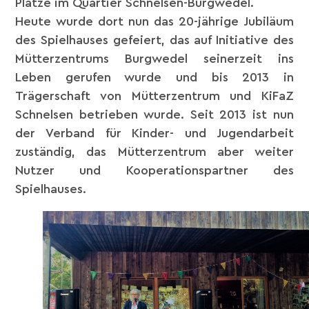
Plätze im Quartier Schnelsen-Burgwedel.
Heute wurde dort nun das 20-jährige Jubiläum
des Spielhauses gefeiert, das auf Initiative des
Mütterzentrums Burgwedel seinerzeit ins
Leben gerufen wurde und bis 2013 in
Trägerschaft von Mütterzentrum und KiFaZ
Schnelsen betrieben wurde. Seit 2013 ist nun
der Verband für Kinder- und Jugendarbeit
zuständig, das Mütterzentrum aber weiter
Nutzer und Kooperationspartner des
Spielhauses.