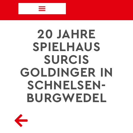
20 JAHRE
SPIELHAUS
SURCIS
GOLDINGER IN
SCHNELSEN-
BURGWEDEL