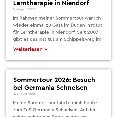
Lerntherapie in Niendorf
5. August 2026
Im Rahmen meiner Sommertour war ich
wieder einmal zu Gast im Duden-Institut
für Lerntherapie in Niendorf. Seit 2007
gibt es das Institut am Schippelsweg im
Weiterlesen »
Sommertour 2026: Besuch
bei Germania Schnelsen
4. August 2026
Meine Sommertour führte mich heute
zum TuS Germania Schnelsen. Auf der
schön gelegenen Sportanlage am