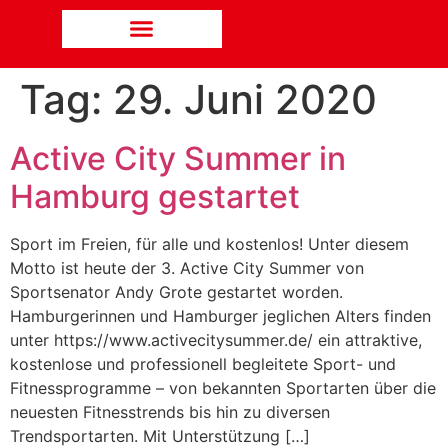
Tag:
29. Juni 2020
Active City Summer in
Hamburg gestartet
Sport im Freien, für alle und kostenlos! Unter diesem
Motto ist heute der 3. Active City Summer von
Sportsenator Andy Grote gestartet worden.
Hamburgerinnen und Hamburger jeglichen Alters finden
unter https://www.activecitysummer.de/ ein attraktive,
kostenlose und professionell begleitete Sport- und
Fitnessprogramme – von bekannten Sportarten über die
neuesten Fitnesstrends bis hin zu diversen
Trendsportarten. Mit Unterstützung […]