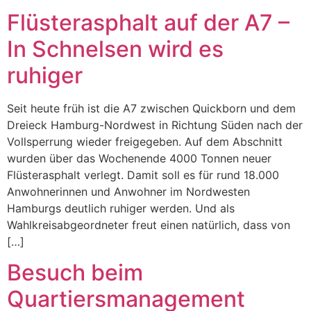
Flüsterasphalt auf der A7 –
In Schnelsen wird es
ruhiger
Seit heute früh ist die A7 zwischen Quickborn und dem
Dreieck Hamburg-Nordwest in Richtung Süden nach der
Vollsperrung wieder freigegeben. Auf dem Abschnitt
wurden über das Wochenende 4000 Tonnen neuer
Flüsterasphalt verlegt. Damit soll es für rund 18.000
Anwohnerinnen und Anwohner im Nordwesten
Hamburgs deutlich ruhiger werden. Und als
Wahlkreisabgeordneter freut einen natürlich, dass von
[…]
Besuch beim
Quartiersmanagement