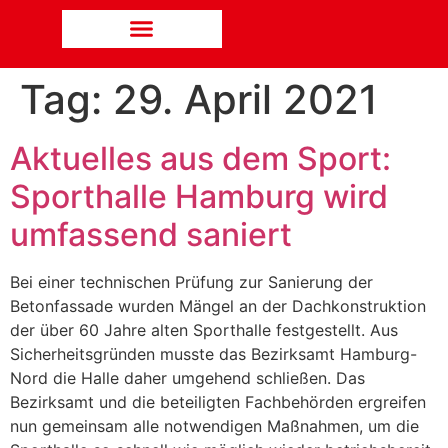
Tag:
29. April 2021
Aktuelles aus dem Sport:
Sporthalle Hamburg wird
umfassend saniert
Bei einer technischen Prüfung zur Sanierung der
Betonfassade wurden Mängel an der Dachkonstruktion
der über 60 Jahre alten Sporthalle festgestellt. Aus
Sicherheitsgründen musste das Bezirksamt Hamburg-
Nord die Halle daher umgehend schließen. Das
Bezirksamt und die beteiligten Fachbehörden ergreifen
nun gemeinsam alle notwendigen Maßnahmen, um die