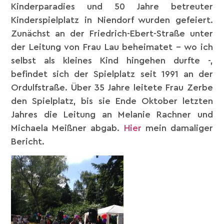
Kinderparadies und 50 Jahre betreuter
Kinderspielplatz in Niendorf wurden gefeiert.
Zunächst an der Friedrich-Ebert-Straße unter
der Leitung von Frau Lau beheimatet – wo ich
selbst als kleines Kind hingehen durfte -,
befindet sich der Spielplatz seit 1991 an der
Ordulfstraße. Über 35 Jahre leitete Frau Zerbe
den Spielplatz, bis sie Ende Oktober letzten
Jahres die Leitung an Melanie Rachner und
Michaela Meißner abgab.
Hier
mein damaliger
Bericht.