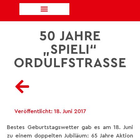
50 JAHRE
„SPIELI“
ORDULFSTRASSE
Veröffentlicht:
18. Juni 2017
Bestes Geburtstagswetter gab es am 18. Juni
zu einem doppelten Jubiläum: 65 Jahre Aktion