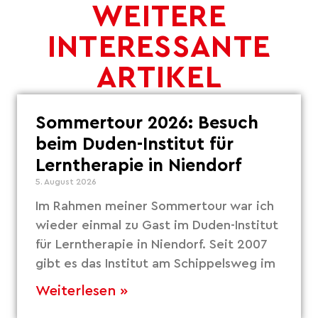
WEITERE
INTERESSANTE
ARTIKEL
Sommertour 2026: Besuch
beim Duden-Institut für
Lerntherapie in Niendorf
5. August 2026
Im Rahmen meiner Sommertour war ich
wieder einmal zu Gast im Duden-Institut
für Lerntherapie in Niendorf. Seit 2007
gibt es das Institut am Schippelsweg im
Weiterlesen »