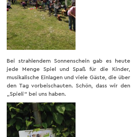
Bei strahlendem Sonnenschein gab es heute
jede Menge Spiel und Spaß für die Kinder,
musikalische Einlagen und viele Gäste, die über
den Tag vorbeischauten. Schön, dass wir den
„Spieli“ bei uns haben.