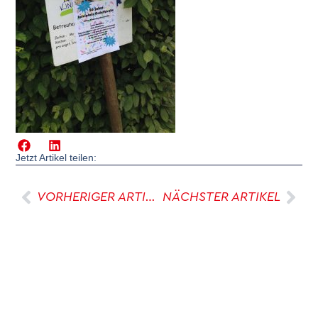
Jetzt Artikel teilen:
VORHERIGER ARTIKEL
NÄCHSTER ARTIKEL