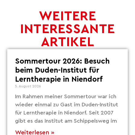
WEITERE
INTERESSANTE
ARTIKEL
Sommertour 2026: Besuch
beim Duden-Institut für
Lerntherapie in Niendorf
5. August 2026
Im Rahmen meiner Sommertour war ich
wieder einmal zu Gast im Duden-Institut
für Lerntherapie in Niendorf. Seit 2007
gibt es das Institut am Schippelsweg im
Weiterlesen »