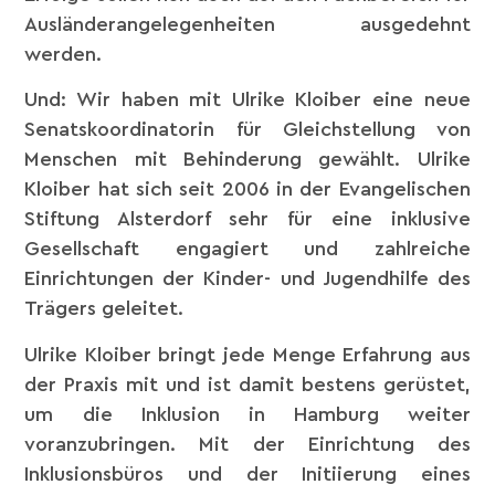
Ausländerangelegenheiten ausgedehnt
werden.
Und: Wir haben mit Ulrike Kloiber eine neue
Senatskoordinatorin für Gleichstellung von
Menschen mit Behinderung gewählt. Ulrike
Kloiber hat sich seit 2006 in der Evangelischen
Stiftung Alsterdorf sehr für eine inklusive
Gesellschaft engagiert und zahlreiche
Einrichtungen der Kinder- und Jugendhilfe des
Trägers geleitet.
Ulrike Kloiber bringt jede Menge Erfahrung aus
der Praxis mit und ist damit bestens gerüstet,
um die Inklusion in Hamburg weiter
voranzubringen. Mit der Einrichtung des
Inklusionsbüros und der Initiierung eines