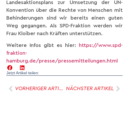
Landesaktionsplans zur Umsetzung der UN-
Konvention über die Rechte von Menschen mit
Behinderungen sind wir bereits einen guten
Weg gegangen. Als SPD-Fraktion werden wir
Frau Kloiber nach Kräften unterstützen.
Weitere Infos gibt es hier:
https://www.spd-
fraktion-
hamburg.de/presse/pressemitteilungen.html
Jetzt Artikel teilen:
VORHERIGER ARTIKEL
NÄCHSTER ARTIKEL