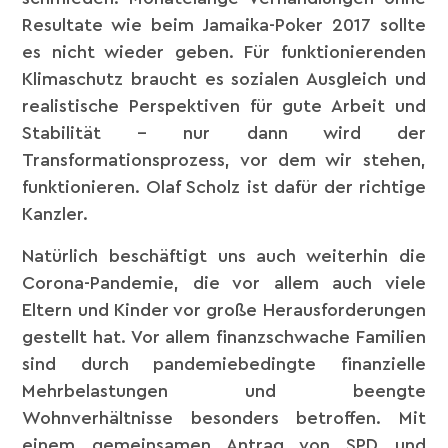
Resultate wie beim Jamaika-Poker 2017 sollte
es nicht wieder geben. Für funktionierenden
Klimaschutz braucht es sozialen Ausgleich und
realistische Perspektiven für gute Arbeit und
Stabilität – nur dann wird der
Transformationsprozess, vor dem wir stehen,
funktionieren. Olaf Scholz ist dafür der richtige
Kanzler.
Natürlich beschäftigt uns auch weiterhin die
Corona-Pandemie, die vor allem auch viele
Eltern und Kinder vor große Herausforderungen
gestellt hat. Vor allem finanzschwache Familien
sind durch pandemiebedingte finanzielle
Mehrbelastungen und beengte
Wohnverhältnisse besonders betroffen. Mit
einem gemeinsamen Antrag von SPD und