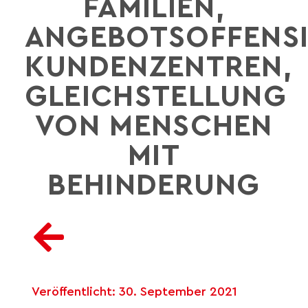
FAMILIEN,
ANGEBOTSOFFENS
KUNDENZENTREN,
GLEICHSTELLUNG
VON MENSCHEN
MIT
BEHINDERUNG
Veröffentlicht:
30. September 2021