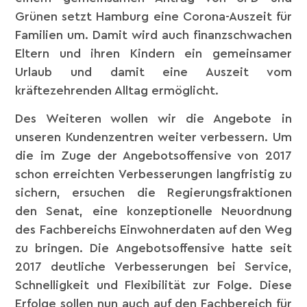
Grünen setzt Hamburg eine Corona-Auszeit für
Familien um. Damit wird auch finanzschwachen
Eltern und ihren Kindern ein gemeinsamer
Urlaub und damit eine Auszeit vom
kräftezehrenden Alltag ermöglicht.
Des Weiteren wollen wir die Angebote in
unseren Kundenzentren weiter verbessern. Um
die im Zuge der Angebotsoffensive von 2017
schon erreichten Verbesserungen langfristig zu
sichern, ersuchen die Regierungsfraktionen
den Senat, eine konzeptionelle Neuordnung
des Fachbereichs Einwohnerdaten auf den Weg
zu bringen. Die Angebotsoffensive hatte seit
2017 deutliche Verbesserungen bei Service,
Schnelligkeit und Flexibilität zur Folge. Diese
Erfolge sollen nun auch auf den Fachbereich für