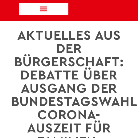
AKTUELLES AUS
DER
BÜRGERSCHAFT:
DEBATTE ÜBER
AUSGANG DER
BUNDESTAGSWAHL
CORONA-
AUSZEIT FÜR