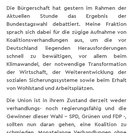
Die Bürgerschaft hat gestern im Rahmen der
Aktuellen Stunde das Ergebnis der
Bundestagswahl debattiert. Meine Fraktion
sprach sich dabei für die zügige Aufnahme von
Koalitionsverhandlungen aus, um die vor
Deutschland liegenden Herausforderungen
schnell zu bewältigen, vor allem beim
Klimawandel, der notwendige Transformation
der Wirtschaft, der Weiterentwicklung der
sozialen Sicherungssysteme sowie beim Erhalt
von Wohlstand und Arbeitsplätzen.
Die Union ist in ihrem Zustand derzeit weder
verhandlungs- noch regierungsfähig und die
Gewinner dieser Wahl – SPD, Grünen und FDP -,
sollten nun daran gehen, eine Koalition zu
schmieden. Monatelange Verhandlungen ohne