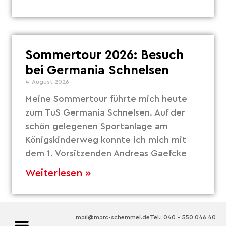
Sommertour 2026: Besuch
bei Germania Schnelsen
4. August 2026
Meine Sommertour führte mich heute
zum TuS Germania Schnelsen. Auf der
schön gelegenen Sportanlage am
Königskinderweg konnte ich mich mit
dem 1. Vorsitzenden Andreas Gaefcke
Weiterlesen »
mail@marc-schemmel.de
Tel.: 040 – 550 046 40