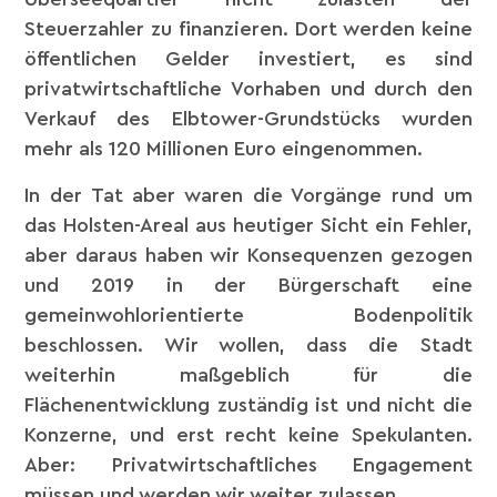
Steuerzahler zu finanzieren. Dort werden keine
öffentlichen Gelder investiert, es sind
privatwirtschaftliche Vorhaben und durch den
Verkauf des Elbtower-Grundstücks wurden
mehr als 120 Millionen Euro eingenommen.
In der Tat aber waren die Vorgänge rund um
das Holsten-Areal aus heutiger Sicht ein Fehler,
aber daraus haben wir Konsequenzen gezogen
und 2019 in der Bürgerschaft eine
gemeinwohlorientierte Bodenpolitik
beschlossen. Wir wollen, dass die Stadt
weiterhin maßgeblich für die
Flächenentwicklung zuständig ist und nicht die
Konzerne, und erst recht keine Spekulanten.
Aber: Privatwirtschaftliches Engagement
müssen und werden wir weiter zulassen.