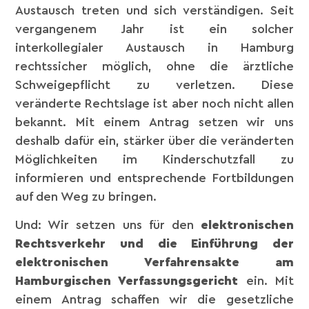
Austausch treten und sich verständigen. Seit
vergangenem Jahr ist ein solcher
interkollegialer Austausch in Hamburg
rechtssicher möglich, ohne die ärztliche
Schweigepflicht zu verletzen. Diese
veränderte Rechtslage ist aber noch nicht allen
bekannt. Mit einem Antrag setzen wir uns
deshalb dafür ein, stärker über die veränderten
Möglichkeiten im Kinderschutzfall zu
informieren und entsprechende Fortbildungen
auf den Weg zu bringen.
Und: Wir setzen uns für den
elektronischen
Rechtsverkehr und die Einführung der
elektronischen Verfahrensakte am
Hamburgischen Verfassungsgericht
ein. Mit
einem Antrag schaffen wir die gesetzliche