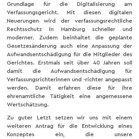
Grundlage für die Digitalisierung am
Verfassungsgericht. Mit diesen digitalen
Neuerungen wird der verfassungsrechtliche
Rechtsschutz in Hamburg schneller und
moderner. Zudem beinhaltet die geplante
Gesetzesänderung auch eine Anpassung der
Aufwandsentschädigung für die Mitglieder des
Gerichtes. Erstmals seit über 40 Jahren soll
damit die Aufwandsentschädigung für
Verfassungsrichterinnen und -richter angepasst
werden. Damit erfahren diese für ihre
ehrenamtliche Tätigkeit eine angemessene
Wertschätzung.
Zu guter Letzt setzen wir uns mit einem
weiteren Antrag für die Entwicklung eines
Konzeptes ein, die unsere