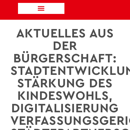
AKTUELLES AUS
DER
BÜRGERSCHAFT:
STADTENTWICKLUN
STÄRKUNG DES
KINDESWOHLS,
DIGITALISIERUNG
VERFASSUNGSGERI