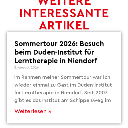
WEITERE
INTERESSANTE
ARTIKEL
Sommertour 2026: Besuch
beim Duden-Institut für
Lerntherapie in Niendorf
5. August 2026
Im Rahmen meiner Sommertour war ich
wieder einmal zu Gast im Duden-Institut
für Lerntherapie in Niendorf. Seit 2007
gibt es das Institut am Schippelsweg im
Weiterlesen »