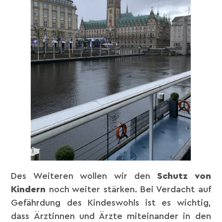
Des Weiteren wollen wir den
Schutz von
Kindern
noch weiter stärken. Bei Verdacht auf
Gefährdung des Kindeswohls ist es wichtig,
dass Ärztinnen und Ärzte miteinander in den