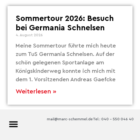
Sommertour 2026: Besuch
bei Germania Schnelsen
4. August 2026
Meine Sommertour führte mich heute
zum TuS Germania Schnelsen. Auf der
schön gelegenen Sportanlage am
Königskinderweg konnte ich mich mit
dem 1. Vorsitzenden Andreas Gaefcke
Weiterlesen »
mail@marc-schemmel.de
Tel.: 040 – 550 046 40