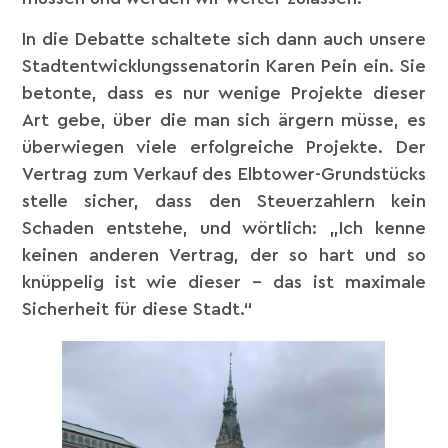
In die Debatte schaltete sich dann auch unsere
Stadtentwicklungssenatorin Karen Pein ein. Sie
betonte, dass es nur wenige Projekte dieser
Art gebe, über die man sich ärgern müsse, es
überwiegen viele erfolgreiche Projekte. Der
Vertrag zum Verkauf des Elbtower-Grundstücks
stelle sicher, dass den Steuerzahlern kein
Schaden entstehe, und wörtlich: „Ich kenne
keinen anderen Vertrag, der so hart und so
knüppelig ist wie dieser – das ist maximale
Sicherheit für diese Stadt.“