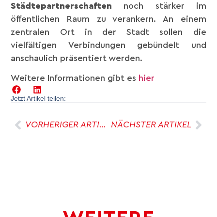
Städtepartnerschaften
noch stärker im
öffentlichen Raum zu verankern. An einem
zentralen Ort in der Stadt sollen die
vielfältigen Verbindungen gebündelt und
anschaulich präsentiert werden.
Weitere Informationen gibt es
hier
Jetzt Artikel teilen:
VORHERIGER ARTIKEL
NÄCHSTER ARTIKEL