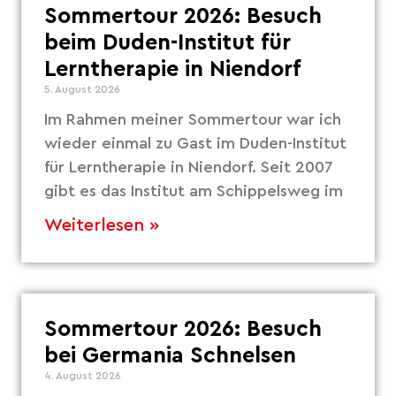
Sommertour 2026: Besuch
beim Duden-Institut für
Lerntherapie in Niendorf
5. August 2026
Im Rahmen meiner Sommertour war ich
wieder einmal zu Gast im Duden-Institut
für Lerntherapie in Niendorf. Seit 2007
gibt es das Institut am Schippelsweg im
Weiterlesen »
Sommertour 2026: Besuch
bei Germania Schnelsen
4. August 2026