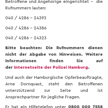
Betroffene und Angehörige eingerichtet – die
Rufnummern lauten:
040 / 4286 – 24393
040 / 4286 – 24386
040 / 4286 – 24323
Bitte beachten: Die Rufnummern dienen
nicht der Abgabe von Hinweisen. Weitere
Informationen finden Sie auf
der
Internetseite der Polizei Hamburg
.
Und auch der Hamburgische Opferbeauftragte,
Arne Dornquast, steht den Betroffenen
unterstützend zur Seite und ist
Ansprechpartner für jegliche Fragen.
Er hat ein Hilfetelefon unter
0800 000 7558