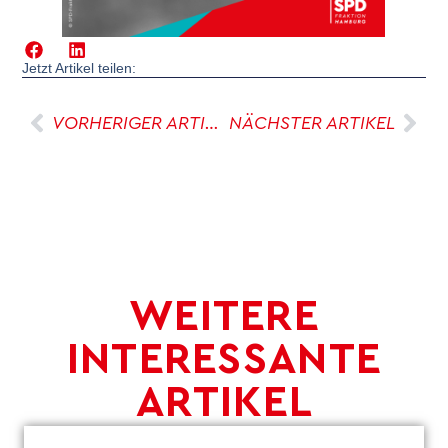
Jetzt Artikel teilen:
VORHERIGER ARTIKEL
NÄCHSTER ARTIKEL
WEITERE
INTERESSANTE
ARTIKEL