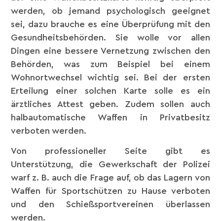
werden, ob jemand psychologisch geeignet
sei, dazu brauche es eine Überprüfung mit den
Gesundheitsbehörden. Sie wolle vor allen
Dingen eine bessere Vernetzung zwischen den
Behörden, was zum Beispiel bei einem
Wohnortwechsel wichtig sei. Bei der ersten
Erteilung einer solchen Karte solle es ein
ärztliches Attest geben. Zudem sollen auch
halbautomatische Waffen in Privatbesitz
verboten werden.
Von professioneller Seite gibt es
Unterstützung, die Gewerkschaft der Polizei
warf z. B. auch die Frage auf, ob das Lagern von
Waffen für Sportschützen zu Hause verboten
und den Schießsportvereinen überlassen
werden.