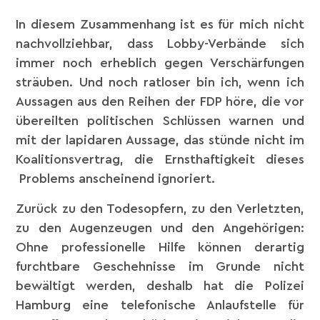
In diesem Zusammenhang ist es für mich nicht
nachvollziehbar, dass Lobby-Verbände sich
immer noch erheblich gegen Verschärfungen
sträuben. Und noch ratloser bin ich, wenn ich
Aussagen aus den Reihen der FDP höre, die vor
übereilten politischen Schlüssen warnen und
mit der lapidaren Aussage, das stünde nicht im
Koalitionsvertrag, die Ernsthaftigkeit dieses
Problems anscheinend ignoriert.
Zurück zu den Todesopfern, zu den Verletzten,
zu den Augenzeugen und den Angehörigen:
Ohne professionelle Hilfe können derartig
furchtbare Geschehnisse im Grunde nicht
bewältigt werden, deshalb hat die Polizei
Hamburg eine telefonische Anlaufstelle für