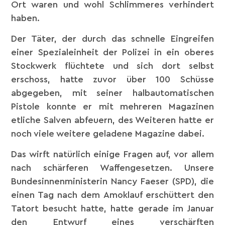
Ort waren und wohl Schlimmeres verhindert
haben.
Der Täter, der durch das schnelle Eingreifen
einer Spezialeinheit der Polizei in ein oberes
Stockwerk flüchtete und sich dort selbst
erschoss, hatte zuvor über 100 Schüsse
abgegeben, mit seiner halbautomatischen
Pistole konnte er mit mehreren Magazinen
etliche Salven abfeuern, des Weiteren hatte er
noch viele weitere geladene Magazine dabei.
Das wirft natürlich einige Fragen auf, vor allem
nach schärferen Waffengesetzen. Unsere
Bundesinnenministerin Nancy Faeser (SPD), die
einen Tag nach dem Amoklauf erschüttert den
Tatort besucht hatte, hatte gerade im Januar
den Entwurf eines verschärften