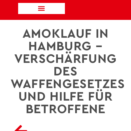
AMOKLAUF IN
HAMBURG –
VERSCHÄRFUNG
DES
WAFFENGESETZES
UND HILFE FÜR
BETROFFENE