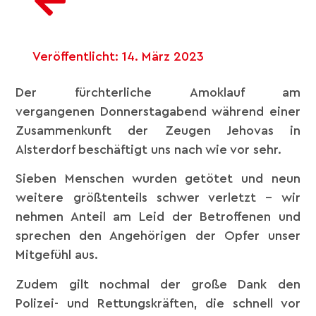
Veröffentlicht:
14. März 2023
Der fürchterliche Amoklauf am
vergangenen Donnerstagabend während einer
Zusammenkunft der Zeugen Jehovas in
Alsterdorf beschäftigt uns nach wie vor sehr.
Sieben Menschen wurden getötet und neun
weitere größtenteils schwer verletzt – wir
nehmen Anteil am Leid der Betroffenen und
sprechen den Angehörigen der Opfer unser
Mitgefühl aus.
Zudem gilt nochmal der große Dank den
Polizei- und Rettungskräften, die schnell vor