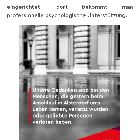
eingerichtet, dort bekommt man
professionelle psychologische Unterstützung.