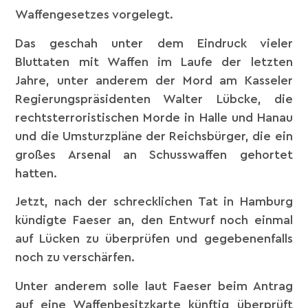
Waffengesetzes vorgelegt.
Das geschah unter dem Eindruck vieler
Bluttaten mit Waffen im Laufe der letzten
Jahre, unter anderem der Mord am Kasseler
Regierungspräsidenten Walter Lübcke, die
rechtsterroristischen Morde in Halle und Hanau
und die Umsturzpläne der Reichsbürger, die ein
großes Arsenal an Schusswaffen gehortet
hatten.
Jetzt, nach der schrecklichen Tat in Hamburg
kündigte Faeser an, den Entwurf noch einmal
auf Lücken zu überprüfen und gegebenenfalls
noch zu verschärfen.
Unter anderem solle laut Faeser beim Antrag
auf eine Waffenbesitzkarte künftig überprüft