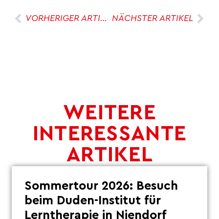
VORHERIGER ARTIKEL
NÄCHSTER ARTIKEL
WEITERE
INTERESSANTE
ARTIKEL
Sommertour 2026: Besuch
beim Duden-Institut für
Lerntherapie in Niendorf