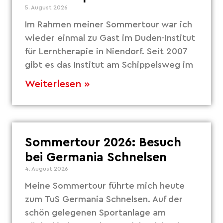
5. August 2026
Im Rahmen meiner Sommertour war ich
wieder einmal zu Gast im Duden-Institut
für Lerntherapie in Niendorf. Seit 2007
gibt es das Institut am Schippelsweg im
Weiterlesen »
Sommertour 2026: Besuch
bei Germania Schnelsen
4. August 2026
Meine Sommertour führte mich heute
zum TuS Germania Schnelsen. Auf der
schön gelegenen Sportanlage am