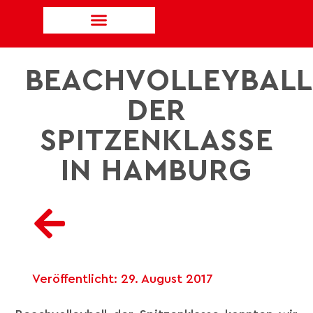
BEACHVOLLEYBALL
DER
SPITZENKLASSE
IN HAMBURG
Veröffentlicht:
29. August 2017