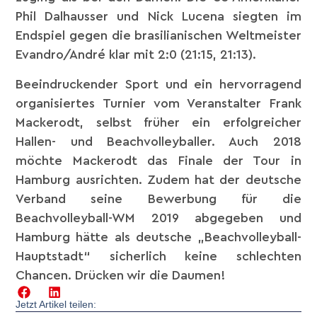
Phil Dalhausser und Nick Lucena siegten im
Endspiel gegen die brasilianischen Weltmeister
Evandro/André klar mit 2:0 (21:15, 21:13).
Beeindruckender Sport und ein hervorragend
organisiertes Turnier vom Veranstalter Frank
Mackerodt, selbst früher ein erfolgreicher
Hallen- und Beachvolleyballer. Auch 2018
möchte Mackerodt das Finale der Tour in
Hamburg ausrichten. Zudem hat der deutsche
Verband seine Bewerbung für die
Beachvolleyball-WM 2019 abgegeben und
Hamburg hätte als deutsche „Beachvolleyball-
Hauptstadt“ sicherlich keine schlechten
Chancen. Drücken wir die Daumen!
Jetzt Artikel teilen: