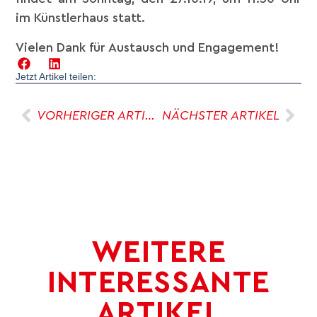
im Künstlerhaus statt.
Vielen Dank für Austausch und Engagement!
Jetzt Artikel teilen:
VORHERIGER ARTIKEL
NÄCHSTER ARTIKEL
WEITERE
INTERESSANTE
ARTIKEL