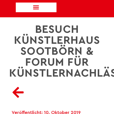
BESUCH
KÜNSTLERHAUS
SOOTBÖRN &
FORUM FÜR
KÜNSTLERNACHLÄ
Veröffentlicht:
10. Oktober 2019