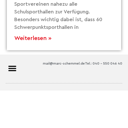
Sportvereinen nahezu alle
Schulsporthallen zur Verfügung.
Besonders wichtig dabei ist, dass 60
Schwerpunktsporthallen in
Weiterlesen »
mail@marc-schemmel.de
Tel.: 040 – 550 046 40