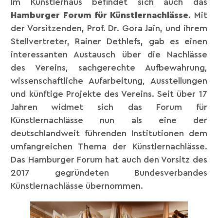
Im Künstlerhaus befindet sich auch das
Hamburger Forum für Künstlernachlässe
. Mit
der Vorsitzenden, Prof. Dr. Gora Jain, und ihrem
Stellvertreter, Rainer Dethlefs, gab es einen
interessanten Austausch über die Nachlässe
des Vereins, sachgerechte Aufbewahrung,
wissenschaftliche Aufarbeitung, Ausstellungen
und künftige Projekte des Vereins. Seit über 17
Jahren widmet sich das Forum für
Künstlernachlässe nun als eine der
deutschlandweit führenden Institutionen dem
umfangreichen Thema der Künstlernachlässe.
Das Hamburger Forum hat auch den Vorsitz des
2017 gegründeten Bundesverbandes
Künstlernachlässe übernommen.