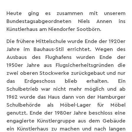
Heute ging es zusammen mit unserem
Bundestagsabgeordneten Niels Annen ins
Künstlerhaus am Niendorfer Sootbörn.
Die frühere Mittelschule wurde Ende der 1920er
Jahre im Bauhaus-Stil errichtet. Wegen des
Ausbaus des Flughafens wurden Ende der
1950er Jahre aus Flugsicherheitsgründen die
zwei oberen Stockwerke zurückgebaut und nur
das Erdgeschoss blieb erhalten. Ein
Schulbetrieb war nicht mehr möglich und ab
1962 wurde das Haus dann von der Hamburger
Schulbehörde als Möbel-Lager für Möbel
genutzt. Ende der 1980er Jahre beschloss eine
engagierte Künstlergruppe aus dem Gebäude
ein Künstlerhaus zu machen und nach langen