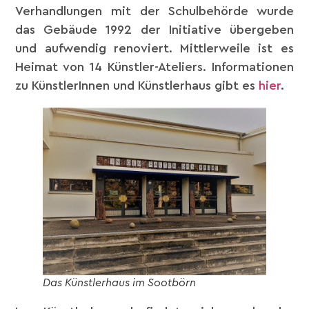
Verhandlungen mit der Schulbehörde wurde
das Gebäude 1992 der Initiative übergeben
und aufwendig renoviert. Mittlerweile ist es
Heimat von 14 Künstler-Ateliers. Informationen
zu KünstlerInnen und Künstlerhaus gibt es
hier
.
Das Künstlerhaus im Sootbörn