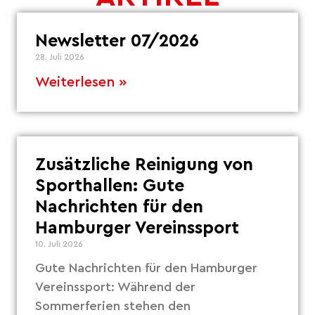
Newsletter 07/2026
28. Juli 2026
Weiterlesen »
Zusätzliche Reinigung von
Sporthallen: Gute
Nachrichten für den
Hamburger Vereinssport
10. Juli 2026
Gute Nachrichten für den Hamburger
Vereinssport: Während der
Sommerferien stehen den