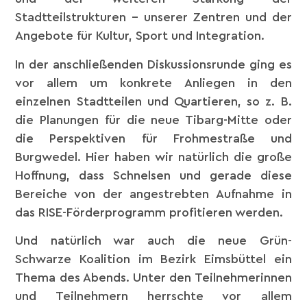
Stadtteilstrukturen – unserer Zentren und der
Angebote für Kultur, Sport und Integration.
In der anschließenden Diskussionsrunde ging es
vor allem um konkrete Anliegen in den
einzelnen Stadtteilen und Quartieren, so z. B.
die Planungen für die neue Tibarg-Mitte oder
die Perspektiven für Frohmestraße und
Burgwedel. Hier haben wir natürlich die große
Hoffnung, dass Schnelsen und gerade diese
Bereiche von der angestrebten Aufnahme in
das RISE-Förderprogramm profitieren werden.
Und natürlich war auch die neue Grün-
Schwarze Koalition im Bezirk Eimsbüttel ein
Thema des Abends. Unter den Teilnehmerinnen
und Teilnehmern herrschte vor allem