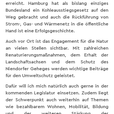
erreicht. Hamburg hat als bislang einziges
Bundesland ein Kohleausstiegsgesetz auf den
Weg gebracht und auch die Rückführung von
Strom-, Gas- und Wärmenetz in die öffentliche
Hand ist eine Erfolgsgeschichte.
Auch vor Ort ist das Engagement für die Natur
an vielen Stellen sichtbar. Mit zahlreichen
Renaturierungsmaßnahmen, dem Erhalt der
Landschaftsachsen und dem Schutz des
Niendorfer Geheges werden wichtige Beiträge
für den Umweltschutz geleistet.
Dafür will ich mich natürlich auch gerne in der
kommenden Legislatur einsetzen. Zudem liegt
der Schwerpunkt auch weiterhin auf Themen
wie bezahlbarem Wohnen, Mobilität, Bildung
und der weiteren Stärkung der