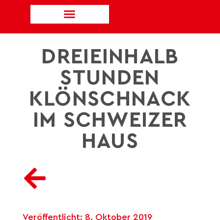
DREIEINHALB
STUNDEN
KLÖNSCHNACK
IM SCHWEIZER
HAUS
Veröffentlicht:
8. Oktober 2019