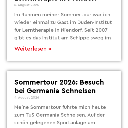
5. August 2026
Im Rahmen meiner Sommertour war ich
wieder einmal zu Gast im Duden-Institut
für Lerntherapie in Niendorf. Seit 2007
gibt es das Institut am Schippelsweg im
Weiterlesen »
Sommertour 2026: Besuch
bei Germania Schnelsen
4. August 2026
Meine Sommertour führte mich heute
zum TuS Germania Schnelsen. Auf der
schön gelegenen Sportanlage am