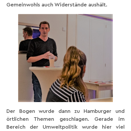
Gemeinwohls auch Widerstände aushält.
Der Bogen wurde dann zu Hamburger und
örtlichen Themen geschlagen. Gerade im
Bereich der Umweltpolitik wurde hier viel