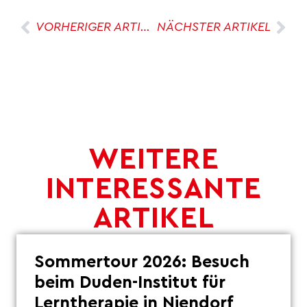
VORHERIGER ARTIKEL
NÄCHSTER ARTIKEL
WEITERE
INTERESSANTE
ARTIKEL
Sommertour 2026: Besuch
beim Duden-Institut für
Lerntherapie in Niendorf