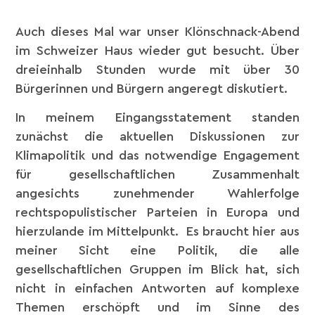
Auch dieses Mal war unser Klönschnack-Abend
im Schweizer Haus wieder gut besucht. Über
dreieinhalb Stunden wurde mit über 30
Bürgerinnen und Bürgern angeregt diskutiert.
In meinem Eingangsstatement standen
zunächst die aktuellen Diskussionen zur
Klimapolitik und das notwendige Engagement
für gesellschaftlichen Zusammenhalt
angesichts zunehmender Wahlerfolge
rechtspopulistischer Parteien in Europa und
hierzulande im Mittelpunkt. Es braucht hier aus
meiner Sicht eine Politik, die alle
gesellschaftlichen Gruppen im Blick hat, sich
nicht in einfachen Antworten auf komplexe
Themen erschöpft und im Sinne des