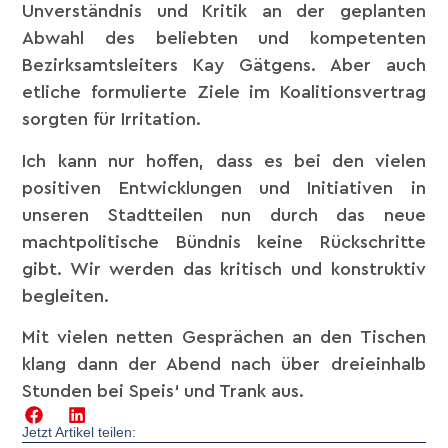
Unverständnis und Kritik an der geplanten
Abwahl des beliebten und kompetenten
Bezirksamtsleiters Kay Gätgens. Aber auch
etliche formulierte Ziele im Koalitionsvertrag
sorgten für Irritation.
Ich kann nur hoffen, dass es bei den vielen
positiven Entwicklungen und Initiativen in
unseren Stadtteilen nun durch das neue
machtpolitische Bündnis keine Rückschritte
gibt. Wir werden das kritisch und konstruktiv
begleiten.
Mit vielen netten Gesprächen an den Tischen
klang dann der Abend nach über dreieinhalb
Stunden bei Speis‘ und Trank aus.
Jetzt Artikel teilen: