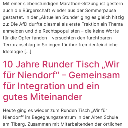
Mit einer siebenstündigen Marathon-Sitzung ist gestern
auch die Bürgerschaft wieder aus der Sommerpause
gestartet. In der „Aktuellen Stunde“ ging es gleich hitzig
zu: Die AfD durfte diesmal als erste Fraktion ein Thema
anmelden und die Rechtspopulisten – die keine Worte
für die Opfer fanden – versuchten den furchtbaren
Terroranschlag in Solingen für ihre fremdenfeindliche
Ideologie […]
10 Jahre Runder Tisch „Wir
für Niendorf“ – Gemeinsam
für Integration und ein
gutes Miteinander
Heute ging es wieder zum Runden Tisch „Wir für
Niendorf“ im Begegnungszentrum in der Alten Schule
am Tibarg. Zusammen mit Mitarbeitenden der örtlichen