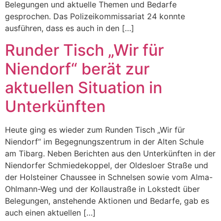
Belegungen und aktuelle Themen und Bedarfe
gesprochen. Das Polizeikommissariat 24 konnte
ausführen, dass es auch in den […]
Runder Tisch „Wir für
Niendorf“ berät zur
aktuellen Situation in
Unterkünften
Heute ging es wieder zum Runden Tisch „Wir für
Niendorf“ im Begegnungszentrum in der Alten Schule
am Tibarg. Neben Berichten aus den Unterkünften in der
Niendorfer Schmiedekoppel, der Oldesloer Straße und
der Holsteiner Chaussee in Schnelsen sowie vom Alma-
Ohlmann-Weg und der Kollaustraße in Lokstedt über
Belegungen, anstehende Aktionen und Bedarfe, gab es
auch einen aktuellen […]