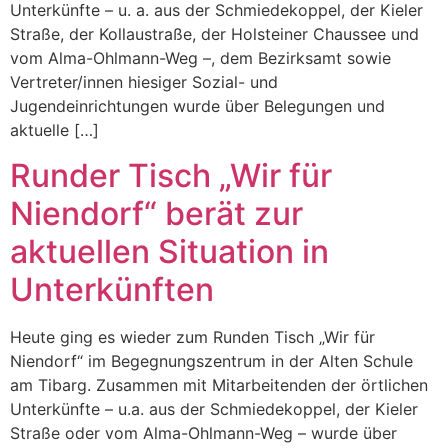
Unterkünfte – u. a. aus der Schmiedekoppel, der Kieler
Straße, der Kollaustraße, der Holsteiner Chaussee und
vom Alma-Ohlmann-Weg –, dem Bezirksamt sowie
Vertreter/innen hiesiger Sozial- und
Jugendeinrichtungen wurde über Belegungen und
aktuelle […]
Runder Tisch „Wir für
Niendorf“ berät zur
aktuellen Situation in
Unterkünften
Heute ging es wieder zum Runden Tisch „Wir für
Niendorf“ im Begegnungszentrum in der Alten Schule
am Tibarg. Zusammen mit Mitarbeitenden der örtlichen
Unterkünfte – u.a. aus der Schmiedekoppel, der Kieler
Straße oder vom Alma-Ohlmann-Weg – wurde über