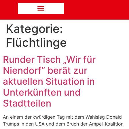
Kategorie:
Flüchtlinge
Runder Tisch „Wir für
Niendorf“ berät zur
aktuellen Situation in
Unterkünften und
Stadtteilen
An einem denkwürdigen Tag mit dem Wahlsieg Donald
Trumps in den USA und dem Bruch der Ampel-Koalition