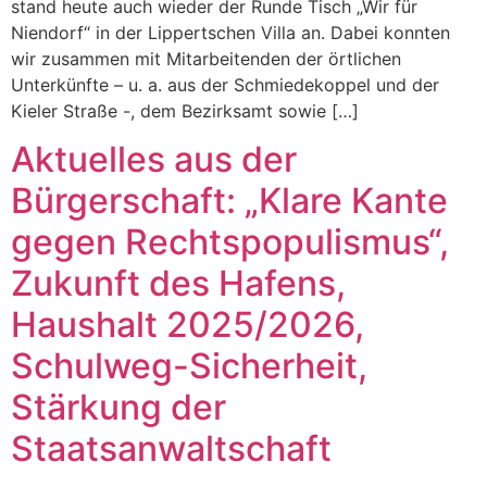
stand heute auch wieder der Runde Tisch „Wir für
Niendorf“ in der Lippertschen Villa an. Dabei konnten
wir zusammen mit Mitarbeitenden der örtlichen
Unterkünfte – u. a. aus der Schmiedekoppel und der
Kieler Straße -, dem Bezirksamt sowie […]
Aktuelles aus der
Bürgerschaft: „Klare Kante
gegen Rechtspopulismus“,
Zukunft des Hafens,
Haushalt 2025/2026,
Schulweg-Sicherheit,
Stärkung der
Staatsanwaltschaft