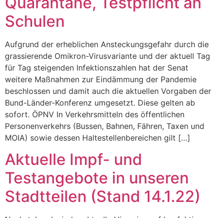
Quarantäne, Testpflicht an
Schulen
Aufgrund der erheblichen Ansteckungsgefahr durch die
grassierende Omikron-Virusvariante und der aktuell Tag
für Tag steigenden Infektionszahlen hat der Senat
weitere Maßnahmen zur Eindämmung der Pandemie
beschlossen und damit auch die aktuellen Vorgaben der
Bund-Länder-Konferenz umgesetzt. Diese gelten ab
sofort. ÖPNV In Verkehrsmitteln des öffentlichen
Personenverkehrs (Bussen, Bahnen, Fähren, Taxen und
MOIA) sowie dessen Haltestellenbereichen gilt […]
Aktuelle Impf- und
Testangebote in unseren
Stadtteilen (Stand 14.1.22)