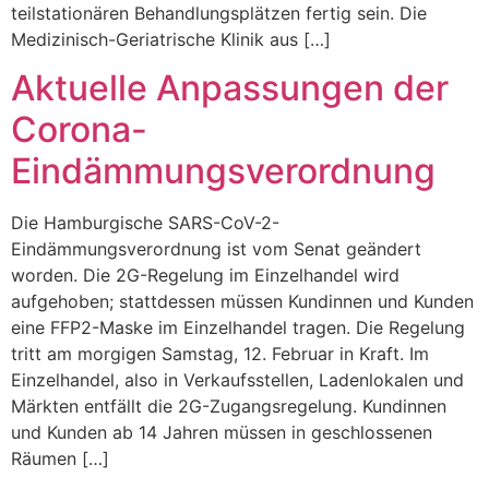
teilstationären Behandlungsplätzen fertig sein. Die
Medizinisch-Geriatrische Klinik aus […]
Aktuelle Anpassungen der
Corona-
Eindämmungsverordnung
Die Hamburgische SARS-CoV-2-
Eindämmungsverordnung ist vom Senat geändert
worden. Die 2G-Regelung im Einzelhandel wird
aufgehoben; stattdessen müssen Kundinnen und Kunden
eine FFP2-Maske im Einzelhandel tragen. Die Regelung
tritt am morgigen Samstag, 12. Februar in Kraft. Im
Einzelhandel, also in Verkaufsstellen, Ladenlokalen und
Märkten entfällt die 2G-Zugangsregelung. Kundinnen
und Kunden ab 14 Jahren müssen in geschlossenen
Räumen […]