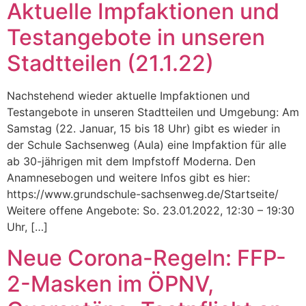
Aktuelle Impfaktionen und
Testangebote in unseren
Stadtteilen (21.1.22)
Nachstehend wieder aktuelle Impfaktionen und
Testangebote in unseren Stadtteilen und Umgebung: Am
Samstag (22. Januar, 15 bis 18 Uhr) gibt es wieder in
der Schule Sachsenweg (Aula) eine Impfaktion für alle
ab 30-jährigen mit dem Impfstoff Moderna. Den
Anamnesebogen und weitere Infos gibt es hier:
https://www.grundschule-sachsenweg.de/Startseite/
Weitere offene Angebote: So. 23.01.2022, 12:30 – 19:30
Uhr, […]
Neue Corona-Regeln: FFP-
2-Masken im ÖPNV,