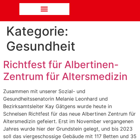
Kategorie:
Gesundheit
Richtfest für Albertinen-
Zentrum für Altersmedizin
Zusammen mit unserer Sozial- und
Gesundheitssenatorin Melanie Leonhard und
Bezirksamtsleiter Kay Gätgens wurde heute in
Schnelsen Richtfest für das neue Albertinen Zentrum für
Altersmedizin gefeiert. Erst im November vergangenen
Jahres wurde hier der Grundstein gelegt, und bis 2023
soll das viergeschossige Gebäude mit 117 Betten und 35