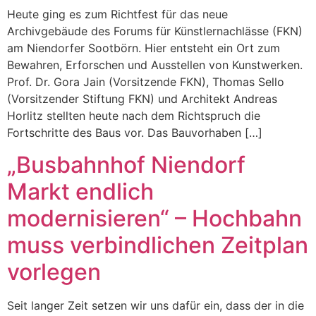
Heute ging es zum Richtfest für das neue
Archivgebäude des Forums für Künstlernachlässe (FKN)
am Niendorfer Sootbörn. Hier entsteht ein Ort zum
Bewahren, Erforschen und Ausstellen von Kunstwerken.
Prof. Dr. Gora Jain (Vorsitzende FKN), Thomas Sello
(Vorsitzender Stiftung FKN) und Architekt Andreas
Horlitz stellten heute nach dem Richtspruch die
Fortschritte des Baus vor. Das Bauvorhaben […]
„Busbahnhof Niendorf
Markt endlich
modernisieren“ – Hochbahn
muss verbindlichen Zeitplan
vorlegen
Seit langer Zeit setzen wir uns dafür ein, dass der in die