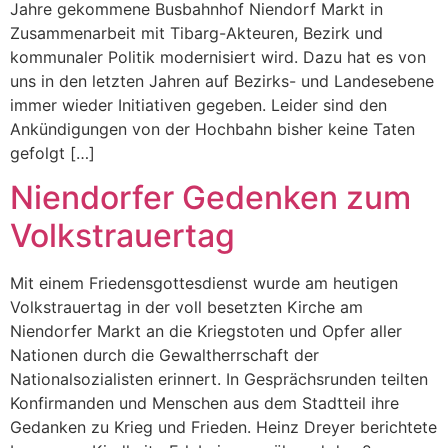
Jahre gekommene Busbahnhof Niendorf Markt in
Zusammenarbeit mit Tibarg-Akteuren, Bezirk und
kommunaler Politik modernisiert wird. Dazu hat es von
uns in den letzten Jahren auf Bezirks- und Landesebene
immer wieder Initiativen gegeben. Leider sind den
Ankündigungen von der Hochbahn bisher keine Taten
gefolgt […]
Niendorfer Gedenken zum
Volkstrauertag
Mit einem Friedensgottesdienst wurde am heutigen
Volkstrauertag in der voll besetzten Kirche am
Niendorfer Markt an die Kriegstoten und Opfer aller
Nationen durch die Gewaltherrschaft der
Nationalsozialisten erinnert. In Gesprächsrunden teilten
Konfirmanden und Menschen aus dem Stadtteil ihre
Gedanken zu Krieg und Frieden. Heinz Dreyer berichtete