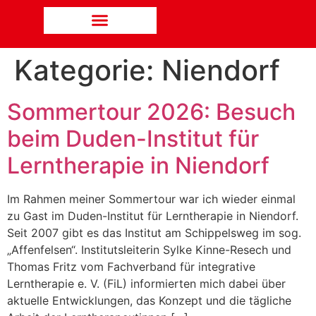
Kategorie:
Niendorf
Sommertour 2026: Besuch
beim Duden-Institut für
Lerntherapie in Niendorf
Im Rahmen meiner Sommertour war ich wieder einmal
zu Gast im Duden-Institut für Lerntherapie in Niendorf.
Seit 2007 gibt es das Institut am Schippelsweg im sog.
„Affenfelsen“. Institutsleiterin Sylke Kinne-Resech und
Thomas Fritz vom Fachverband für integrative
Lerntherapie e. V. (FiL) informierten mich dabei über
aktuelle Entwicklungen, das Konzept und die tägliche