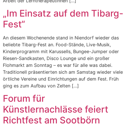
Arbeit der Lerntherapeutinnen […]
„Im Einsatz auf dem Tibarg-
Fest“
An diesem Wochenende stand in Niendorf wieder das
beliebte Tibarg-Fest an. Food-Stände, Live-Musik,
Kinderprogramm mit Karussells, Bungee-Jumper oder
Riesen-Sandkasten, Disco Lounge und ein großer
Flohmarkt am Sonntag – es war für alle was dabei.
Traditionell präsentierten sich am Samstag wieder viele
örtliche Vereine und Einrichtungen auf dem Fest. Früh
ging es zum Aufbau von Zelten […]
Forum für
Künstlernachlässe feiert
Richtfest am Sootbörn