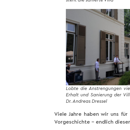
Lobte die Anstrengungen viel
Erhalt und Sanierung der Vil
Dr. Andreas Dressel
Viele Jahre haben wir uns für
Vorgeschichte – endlich diese