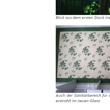
Blick aus dem ersten Stock in
Auch der Sanitärbereich für 
erstrahlt im neuen Glanz