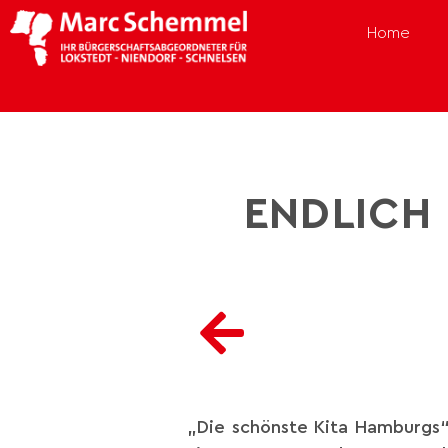
Home
ENDLICH 
„Die schönste Kita Hamburgs“ 