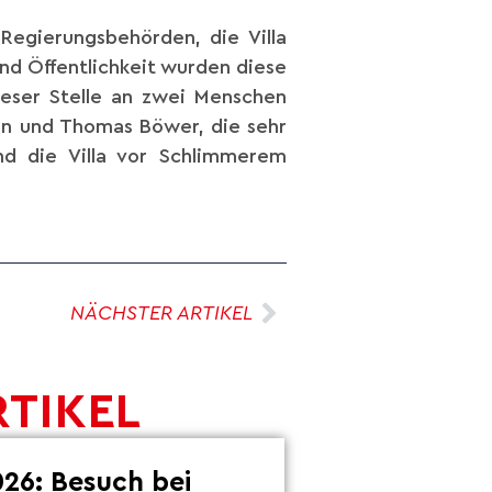
Regierungsbehörden, die Villa
nd Öffentlichkeit wurden diese
ieser Stelle an zwei Menschen
sen und Thomas Böwer, die sehr
nd die Villa vor Schlimmerem
NÄCHSTER ARTIKEL
RTIKEL
26: Besuch bei