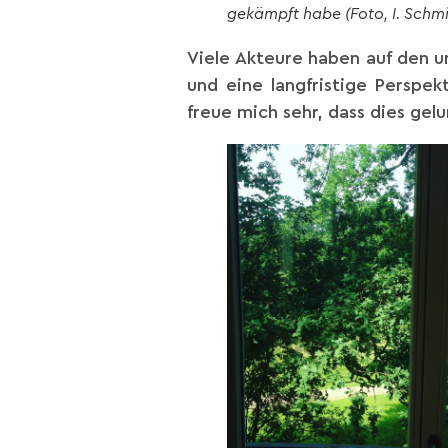
gekämpft habe (Foto, I. Schmi
Viele Akteure haben auf den 
und eine langfristige Perspe
freue mich sehr, dass dies gel