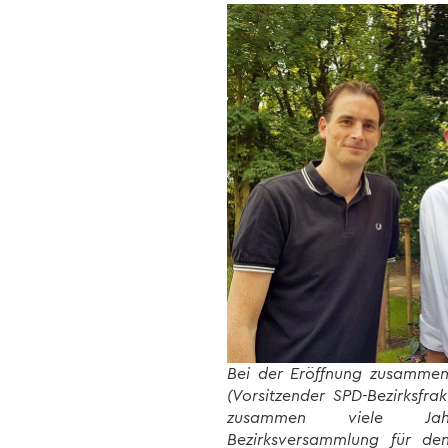
Bei der Eröffnung zusammen
(Vorsitzender SPD-Bezirksfra
zusammen viele J
Bezirksversammlung für den