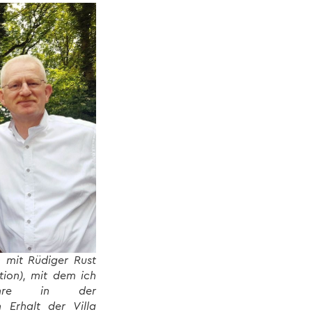
 mit Rüdiger Rust
ktion), mit dem ich
ahre in der
 Erhalt der Villa