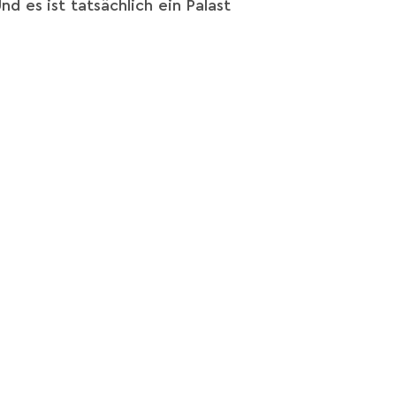
 es ist tatsächlich ein Palast