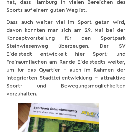
hat, dass Hamburg in vielen Bereichen des
Sports auf einem guten Weg ist.
Dass auch weiter viel im Sport getan wird,
davon konnten man sich am 29. Mai bei der
Konzeptvorstellung für den Sportpark
Steinwiesenweg überzeugen. Der SV
Eidelstedt entwickelt hier Sport- und
Freiraumflächen am Rande Eidelstedts weiter,
um für das Quartier – auch im Rahmen der
integrierten Stadtteilentwicklung – attraktive
Sport- und Bewegungsmöglichkeiten
vorzuhalten.