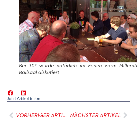
Bei 30° wurde natürlich im Freien vorm Millernt
Ballsaal diskutiert
Jetzt Artikel teilen:
VORHERIGER ARTIKEL
NÄCHSTER ARTIKEL