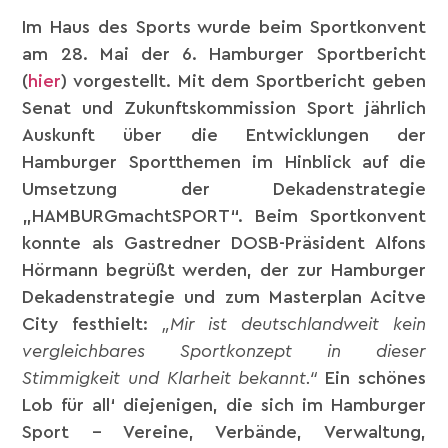
Im Haus des Sports wurde beim Sportkonvent
am 28. Mai der 6. Hamburger Sportbericht
(
hier
) vorgestellt. Mit dem Sportbericht geben
Senat und Zukunftskommission Sport jährlich
Auskunft über die Entwicklungen der
Hamburger Sportthemen im Hinblick auf die
Umsetzung der Dekadenstrategie
„HAMBURGmachtSPORT“. Beim Sportkonvent
konnte als Gastredner DOSB-Präsident Alfons
Hörmann begrüßt werden, der zur Hamburger
Dekadenstrategie und zum Masterplan Acitve
City festhielt:
„Mir ist deutschlandweit kein
vergleichbares Sportkonzept in dieser
Stimmigkeit und Klarheit bekannt.“
Ein schönes
Lob für all‘ diejenigen, die sich im Hamburger
Sport – Vereine, Verbände, Verwaltung,