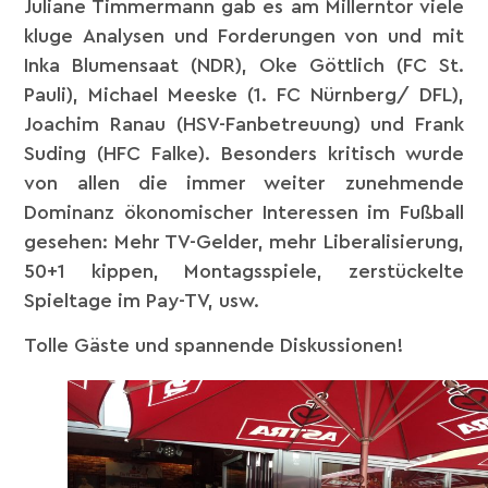
Juliane Timmermann gab es am Millerntor viele
kluge Analysen und Forderungen von und mit
Inka Blumensaat (NDR), Oke Göttlich (FC St.
Pauli), Michael Meeske (1. FC Nürnberg/ DFL),
Joachim Ranau (HSV-Fanbetreuung) und Frank
Suding (HFC Falke). Besonders kritisch wurde
von allen die immer weiter zunehmende
Dominanz ökonomischer Interessen im Fußball
gesehen: Mehr TV-Gelder, mehr Liberalisierung,
50+1 kippen, Montagsspiele, zerstückelte
Spieltage im Pay-TV, usw.
Tolle Gäste und spannende Diskussionen!