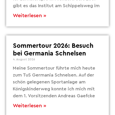
gibt es das Institut am Schippelsweg im
Weiterlesen »
Sommertour 2026: Besuch
bei Germania Schnelsen
4. August 2026
Meine Sommertour führte mich heute
zum TuS Germania Schnelsen. Auf der
schön gelegenen Sportanlage am
Königskinderweg konnte ich mich mit
dem 1. Vorsitzenden Andreas Gaefcke
Weiterlesen »