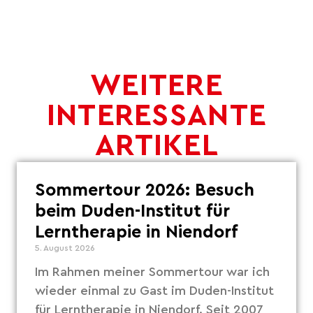
WEITERE
INTERESSANTE
ARTIKEL
Sommertour 2026: Besuch
beim Duden-Institut für
Lerntherapie in Niendorf
5. August 2026
Im Rahmen meiner Sommertour war ich
wieder einmal zu Gast im Duden-Institut
für Lerntherapie in Niendorf. Seit 2007