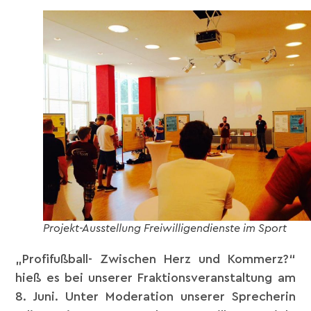
Projekt-Ausstellung Freiwilligendienste im Sport
„Profifußball- Zwischen Herz und Kommerz?“
hieß es bei unserer Fraktionsveranstaltung am
8. Juni. Unter Moderation unserer Sprecherin