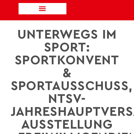
UNTERWEGS IM
SPORT:
SPORTKONVENT
&
SPORTAUSSCHUSS,
NTSV-
JAHRESHAUPTVER
AUSSTELLUNG