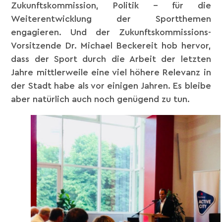
Zukunftskommission, Politik – für die
Weiterentwicklung der Sportthemen
engagieren. Und d
er Zukunftskommissions-
Vorsitzende Dr. Michael Beckereit hob hervor,
dass der Sport durch die Arbeit der letzten
Jahre mittlerweile eine viel höhere Relevanz in
der Stadt habe als vor einigen Jahren. Es bleibe
aber natürlich auch noch genügend zu tun.