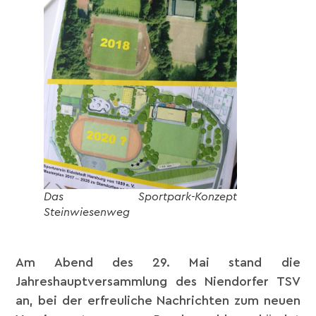
Das Sportpark-Konzept
Steinwiesenweg
Am Abend des 29. Mai stand die
Jahreshauptversammlung des Niendorfer TSV
an, bei der erfreuliche Nachrichten zum neuen