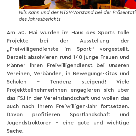
Nils Kahn und der NTSV-Vorstand bei der Präsentat
des Jahresberichts
Am 30. Mai wurden im Haus des Sports tolle
Projekte bei der Ausstellung der
„Freiwilligendienste im Sport“ vorgestellt.
Derzeit absolvieren rund 140 junge Frauen und
Männer ihren Freiwilligendienst bei unseren
Vereinen, Verbänden, in Bewegungs-Kitas und
Schulen – Tendenz steigend! Viele
ProjektteilnehmerInnen engagieren sich über
das FSJ in der Vereinslandschaft und wollen das
auch nach ihrem Freiwilligen-Jahr fortsetzen.
Davon profitieren Sportlandschaft und
Jugendstrukturen – eine gute und wichtige
Sache.