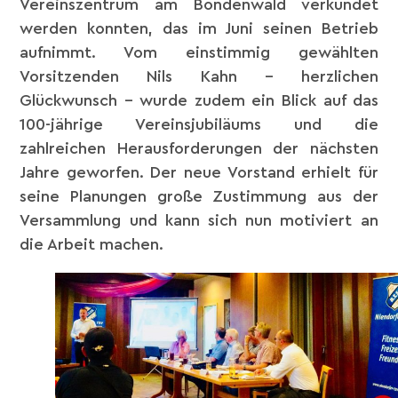
Vereinszentrum am Bondenwald verkündet
werden konnten, das im Juni seinen Betrieb
aufnimmt. Vom einstimmig gewählten
Vorsitzenden Nils Kahn – herzlichen
Glückwunsch – wurde zudem ein Blick auf das
100-jährige Vereinsjubiläums und die
zahlreichen Herausforderungen der nächsten
Jahre geworfen. Der neue Vorstand erhielt für
seine Planungen große Zustimmung aus der
Versammlung und kann sich nun motiviert an
die Arbeit machen.