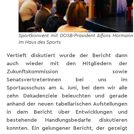
Sportkonvent mit DOSB-Präsident Alfons Hörmann
im Haus des Sports
Vertieft diskutiert wurde der Bericht dann
auch wieder mit den Mitgliedern der
Zukunftskommission sowie
SenatsvertreterInnen bei uns im
Sportausschuss am 4. Juni, bei dem wir alle
zehn Dekadenziele beleuchten und gerade
anhand der neuen tabellarischen Aufstellungen
in dem Bericht über Entwicklungen und
bestehende Handlungsbedarfe diskutieren
konnten. Ein gelungener Bericht, der gezeigt